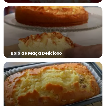
Bolo de Maçã Delicioso