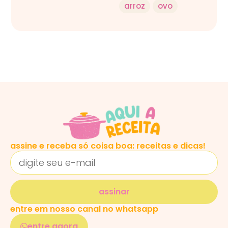
arroz
ovo
assine e receba só coisa boa: receitas e dicas!
assinar
entre em nosso canal no whatsapp
entre agora