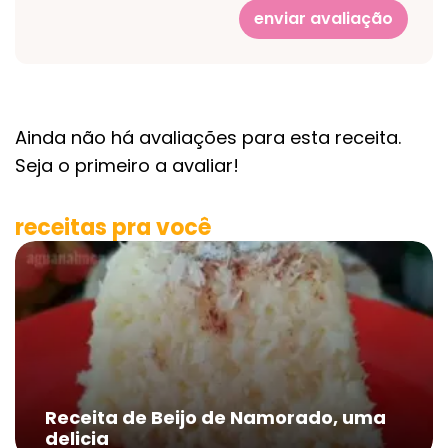
enviar avaliação
Ainda não há avaliações para esta receita.
Seja o primeiro a avaliar!
receitas pra você
Receita de Beijo de Namorado, uma
delicia