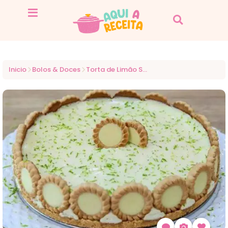
Inicio
Bolos & Doces
Torta de Limão Simples e Cremosa