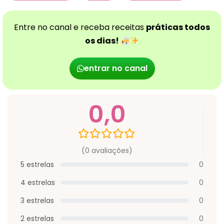
Entre no canal e receba receitas
práticas todos
os dias!
entrar no canal
0,0
(0 avaliações)
5 estrelas
0
4 estrelas
0
3 estrelas
0
2 estrelas
0