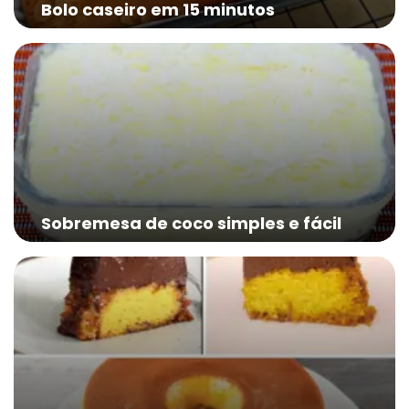
Bolo caseiro em 15 minutos
Sobremesa de coco simples e fácil