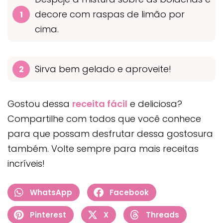
decore com raspas de limão por
cima.
Sirva bem gelado e aproveite!
Gostou dessa
receita fácil
e deliciosa?
Compartilhe com todos que você conhece
para que possam desfrutar dessa gostosura
também. Volte sempre para mais receitas
incríveis!
WhatsApp
Facebook
Pinterest
X
Threads