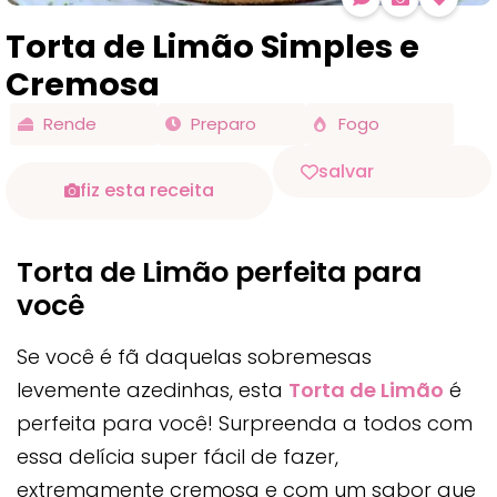
Torta de Limão Simples e
Cremosa
Rende
Preparo
Fogo
salvar
fiz esta receita
Torta de Limão perfeita para
você
Se você é fã daquelas sobremesas
levemente azedinhas, esta
Torta de Limão
é
perfeita para você! Surpreenda a todos com
essa delícia super fácil de fazer,
extremamente cremosa e com um sabor que