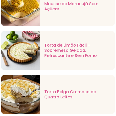
Mousse de Maracujá Sem
Açúcar
Torta de Limão Fácil –
Sobremesa Gelada,
Refrescante e Sem Forno
Torta Belga Cremosa de
Quatro Leites