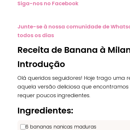
Siga-nos no Facebook
Junte-se à nossa comunidade de Whatsapp
todos os dias
Receita de Banana à Mila
Introdução
Olá queridos seguidores! Hoje trago uma re
aquela versão deliciosa que encontramos em
requer poucos ingredientes.
Ingredientes:
6 bananas nanicas maduras