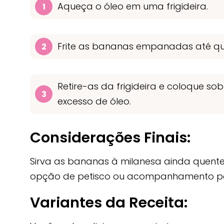
Aqueça o óleo em uma frigideira.
Frite as bananas empanadas até qu
Retire-as da frigideira e coloque s
excesso de óleo.
Considerações Finais:
Sirva as bananas à milanesa ainda quente
opção de petisco ou acompanhamento par
Variantes da Receita: