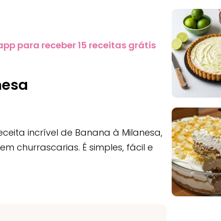
 para receber 15 receitas grátis
nesa
ceita incrível de Banana à Milanesa,
 churrascarias. É simples, fácil e