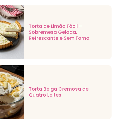
Torta de Limão Fácil –
Sobremesa Gelada,
Refrescante e Sem Forno
Torta Belga Cremosa de
Quatro Leites