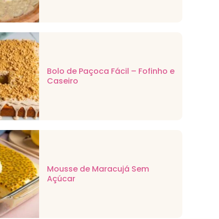
Bolo de Paçoca Fácil – Fofinho e
Caseiro
Mousse de Maracujá Sem
Açúcar