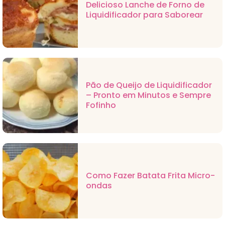
Delicioso Lanche de Forno de
Liquidificador para Saborear
Pão de Queijo de Liquidificador
– Pronto em Minutos e Sempre
Fofinho
Como Fazer Batata Frita Micro-
ondas