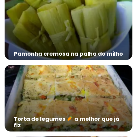
Pamonha cremosa na palha do milho
Torta de legumes
a melhor que já
fiz