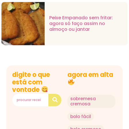
Peixe Empanado sem fritar:
agora só faço assim no
almoço ou jantar
digite o que
agora em alta
está com
vontade
sobremesa
cremosa
bolo fácil