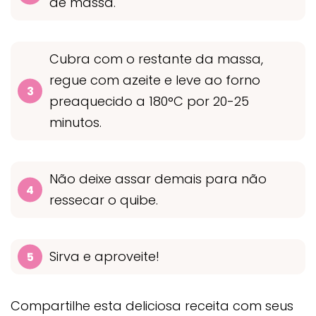
de massa.
Cubra com o restante da massa,
regue com azeite e leve ao forno
preaquecido a 180°C por 20-25
minutos.
Não deixe assar demais para não
ressecar o quibe.
Sirva e aproveite!
Compartilhe esta deliciosa receita com seus