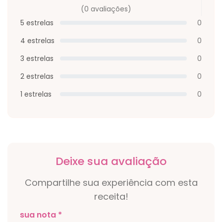
(0 avaliações)
5 estrelas
0
4 estrelas
0
3 estrelas
0
2 estrelas
0
1 estrelas
0
Deixe sua avaliação
Compartilhe sua experiência com esta
receita!
sua nota *