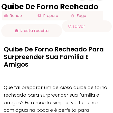
Quibe De Forno Recheado
Rende
Preparo
Fogo
salvar
fiz esta receita
Quibe De Forno Recheado Para
Surpreender Sua Família E
Amigos
Que tal preparar um delicioso quibe de forno
recheado para surpreender sua família e
amigos? Esta receita simples vai te deixar
com água na boca e é perfeita para