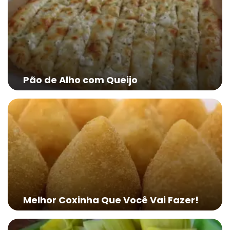
Pão de Alho com Queijo
Melhor Coxinha Que Você Vai Fazer!