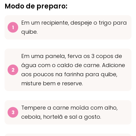
Modo de preparo:
Em um recipiente, despeje o trigo para
quibe.
Em uma panela, ferva os 3 copos de
água com o caldo de carne. Adicione
aos poucos na farinha para quibe,
misture bem e reserve.
Tempere a carne moída com alho,
cebola, hortelã e sal a gosto.