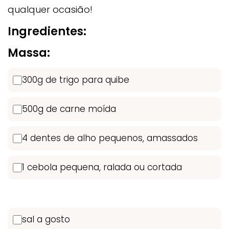
qualquer ocasião!
Ingredientes:
Massa:
300g de trigo para quibe
500g de carne moída
4 dentes de alho pequenos, amassados
1 cebola pequena, ralada ou cortada
sal a gosto