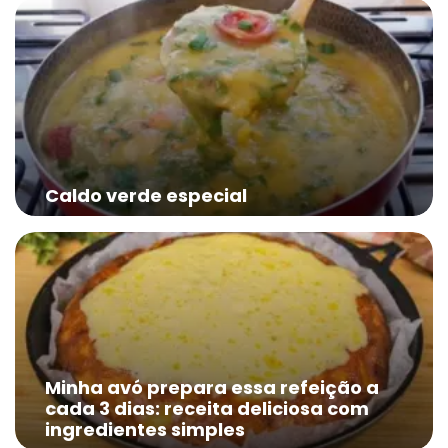
Caldo verde especial
Minha avó prepara essa refeição a
cada 3 dias: receita deliciosa com
ingredientes simples