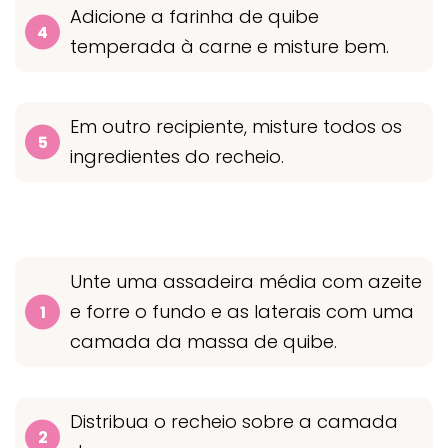
Adicione a farinha de quibe
temperada à carne e misture bem.
Em outro recipiente, misture todos os
ingredientes do recheio.
Unte uma assadeira média com azeite
e forre o fundo e as laterais com uma
camada da massa de quibe.
Distribua o recheio sobre a camada