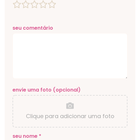
seu comentário
envie uma foto (opcional)
Clique para adicionar uma foto
seu nome *