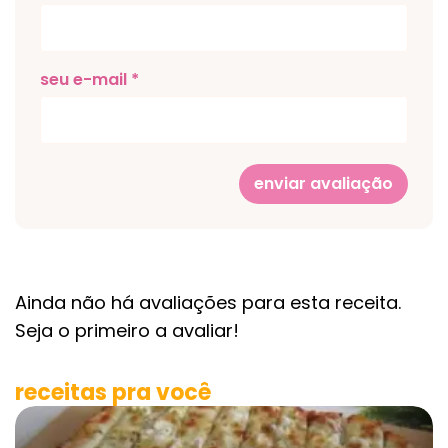
seu e-mail *
enviar avaliação
Ainda não há avaliações para esta receita.
Seja o primeiro a avaliar!
receitas pra você