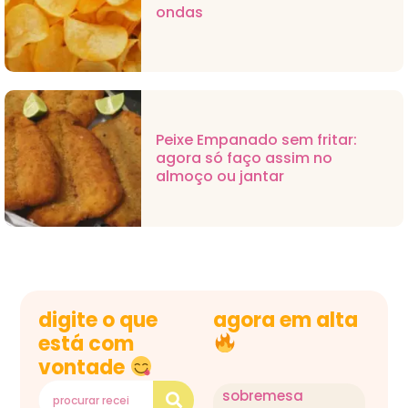
ondas
Peixe Empanado sem fritar:
agora só faço assim no
almoço ou jantar
digite o que
agora em alta
está com
vontade
sobremesa