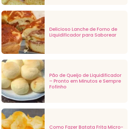
Delicioso Lanche de Forno de
Liquidificador para Saborear
Pão de Queijo de Liquidificador
– Pronto em Minutos e Sempre
Fofinho
Como Fazer Batata Frita Micro-