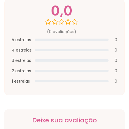
0,0
(0 avaliações)
5 estrelas
0
4 estrelas
0
3 estrelas
0
2 estrelas
0
1 estrelas
0
Deixe sua avaliação