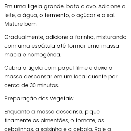
Em uma tigela grande, bata o ovo. Adicione o
leite, a água, o fermento, o açúcar e o sal.
Misture bem.
Gradualmente, adicione a farinha, misturando
com uma espátula até formar uma massa
macia e homogênea.
Cubra a tigela com papel filme e deixe a
massa descansar em um local quente por
cerca de 30 minutos.
Preparação dos Vegetais:
Enquanto a massa descansa, pique
finamente os pimentões, o tomate, as
cebolinhas, a salsinha e a cebola. Rale a