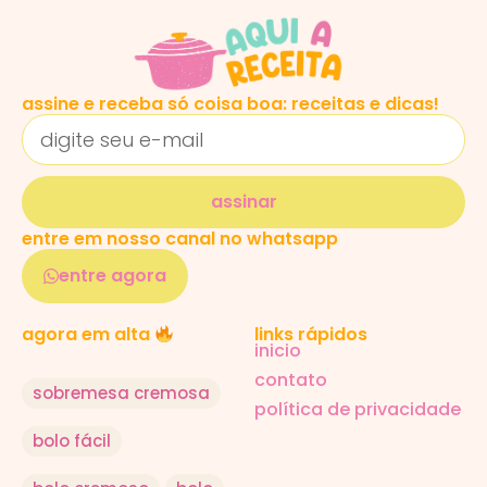
assine e receba só coisa boa: receitas e dicas!
assinar
entre em nosso canal no whatsapp
entre agora
links rápidos
agora em alta
inicio
contato
sobremesa cremosa
política de privacidade
bolo fácil