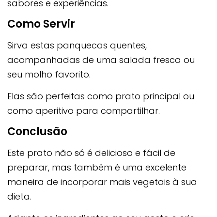
sabores e experiências.
Como Servir
Sirva estas panquecas quentes,
acompanhadas de uma salada fresca ou
seu molho favorito.
Elas são perfeitas como prato principal ou
como aperitivo para compartilhar.
Conclusão
Este prato não só é delicioso e fácil de
preparar, mas também é uma excelente
maneira de incorporar mais vegetais à sua
dieta.