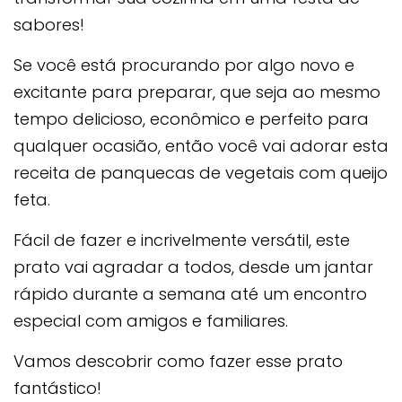
sabores!
Se você está procurando por algo novo e
excitante para preparar, que seja ao mesmo
tempo delicioso, econômico e perfeito para
qualquer ocasião, então você vai adorar esta
receita de panquecas de vegetais com queijo
feta.
Fácil de fazer e incrivelmente versátil, este
prato vai agradar a todos, desde um jantar
rápido durante a semana até um encontro
especial com amigos e familiares.
Vamos descobrir como fazer esse prato
fantástico!