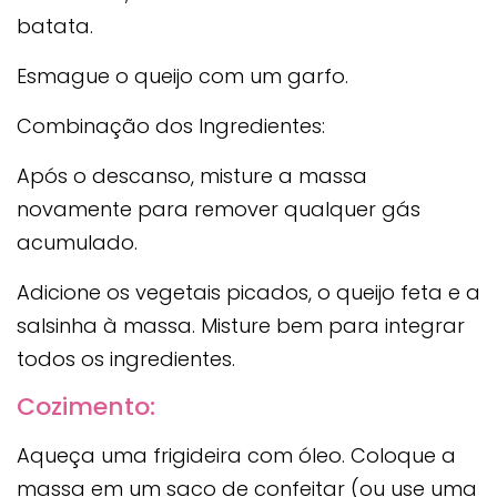
batata.
Esmague o queijo com um garfo.
Combinação dos Ingredientes:
Após o descanso, misture a massa
novamente para remover qualquer gás
acumulado.
Adicione os vegetais picados, o queijo feta e a
salsinha à massa. Misture bem para integrar
todos os ingredientes.
Cozimento:
Aqueça uma frigideira com óleo. Coloque a
massa em um saco de confeitar (ou use uma