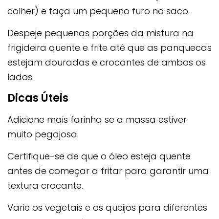
colher) e faça um pequeno furo no saco.
Despeje pequenas porções da mistura na
frigideira quente e frite até que as panquecas
estejam douradas e crocantes de ambos os
lados.
Dicas Úteis
Adicione mais farinha se a massa estiver
muito pegajosa.
Certifique-se de que o óleo esteja quente
antes de começar a fritar para garantir uma
textura crocante.
Varie os vegetais e os queijos para diferentes