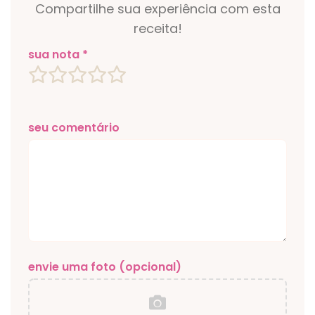
Compartilhe sua experiência com esta
receita!
sua nota *
seu comentário
envie uma foto (opcional)