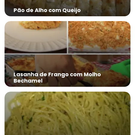
Pão de Alho com Queijo
Lasanha de Frango com Molho
Bechamel