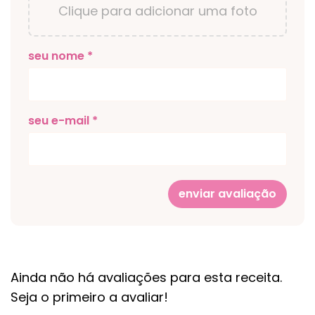
Clique para adicionar uma foto
seu nome *
seu e-mail *
enviar avaliação
Ainda não há avaliações para esta receita.
Seja o primeiro a avaliar!