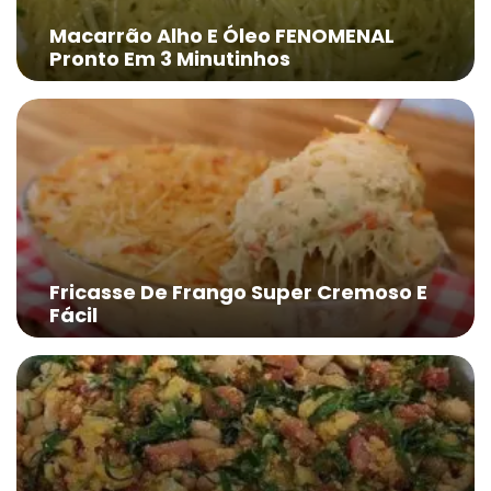
Macarrão Alho E Óleo FENOMENAL
Pronto Em 3 Minutinhos
Fricasse De Frango Super Cremoso E
Fácil