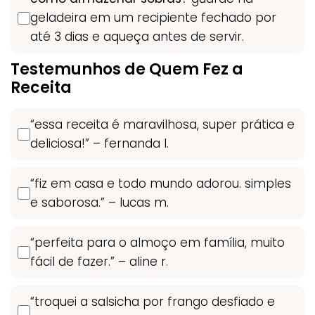
geladeira em um recipiente fechado por
até 3 dias e aqueça antes de servir.
Testemunhos de Quem Fez a
Receita
“essa receita é maravilhosa, super prática e
deliciosa!” – fernanda l.
“fiz em casa e todo mundo adorou. simples
e saborosa.” – lucas m.
“perfeita para o almoço em família, muito
fácil de fazer.” – aline r.
“troquei a salsicha por frango desfiado e