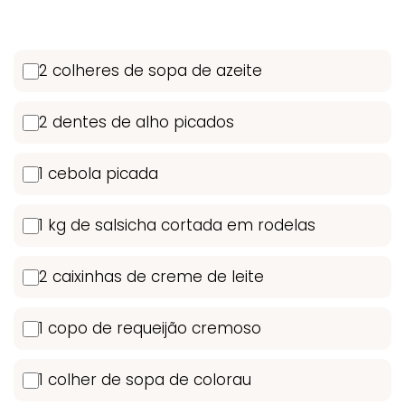
2 colheres de sopa de azeite
2 dentes de alho picados
1 cebola picada
1 kg de salsicha cortada em rodelas
2 caixinhas de creme de leite
1 copo de requeijão cremoso
1 colher de sopa de colorau