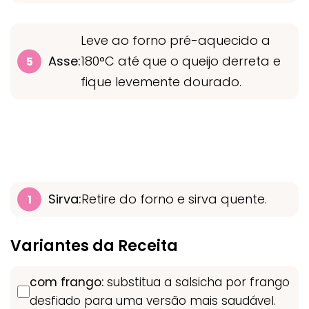
Leve ao forno pré-aquecido a
Asse:
180°C até que o queijo derreta e
fique levemente dourado.
Sirva:
Retire do forno e sirva quente.
Variantes da Receita
com frango:
substitua a salsicha por frango
desfiado para uma versão mais saudável.