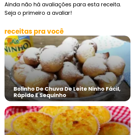
Ainda não há avaliações para esta receita.
Seja o primeiro a avaliar!
receitas pra você
Bolinho De Chuva De Leite Ninho Fácil,
Rápido E Sequinho