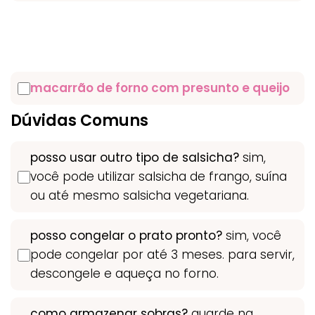
macarrão de forno com presunto e queijo
Dúvidas Comuns
posso usar outro tipo de salsicha?
sim,
você pode utilizar salsicha de frango, suína
ou até mesmo salsicha vegetariana.
posso congelar o prato pronto?
sim, você
pode congelar por até 3 meses. para servir,
descongele e aqueça no forno.
como armazenar sobras?
guarde na