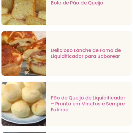
Bolo de Pão de Queijo
Delicioso Lanche de Forno de
Liquidificador para Saborear
Pão de Queijo de Liquidificador
– Pronto em Minutos e Sempre
Fofinho