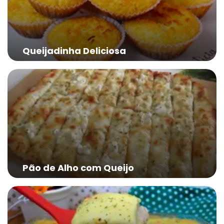
Queijadinha Deliciosa
Pão de Alho com Queijo