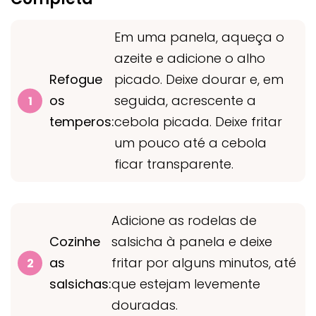
Em uma panela, aqueça o
azeite e adicione o alho
Refogue
picado. Deixe dourar e, em
os
seguida, acrescente a
temperos:
cebola picada. Deixe fritar
um pouco até a cebola
ficar transparente.
Adicione as rodelas de
Cozinhe
salsicha à panela e deixe
as
fritar por alguns minutos, até
salsichas:
que estejam levemente
douradas.