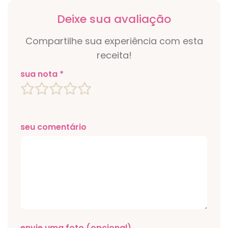
Deixe sua avaliação
Compartilhe sua experiência com esta
receita!
sua nota *
seu comentário
envie uma foto (opcional)