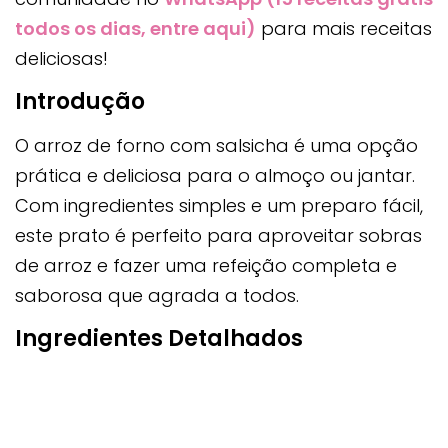
todos os dias, entre aqui)
para mais receitas
deliciosas!
Introdução
O arroz de forno com salsicha é uma opção
prática e deliciosa para o almoço ou jantar.
Com ingredientes simples e um preparo fácil,
este prato é perfeito para aproveitar sobras
de arroz e fazer uma refeição completa e
saborosa que agrada a todos.
Ingredientes Detalhados