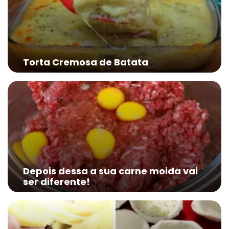
Torta Cremosa de Batata
Depois dessa a sua carne moida vai
ser diferente!