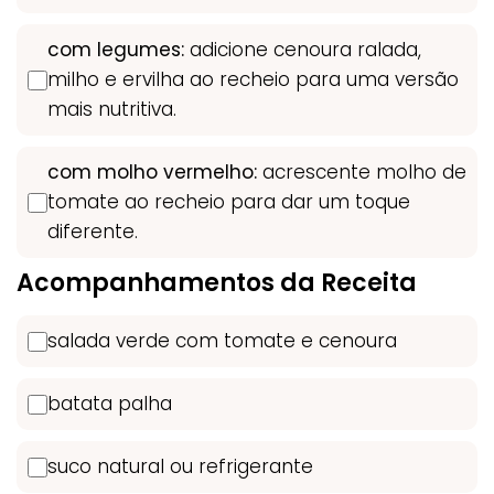
com legumes:
adicione cenoura ralada,
milho e ervilha ao recheio para uma versão
mais nutritiva.
com molho vermelho:
acrescente molho de
tomate ao recheio para dar um toque
diferente.
Acompanhamentos da Receita
salada verde com tomate e cenoura
batata palha
suco natural ou refrigerante