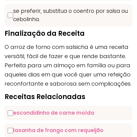
se preferir, substitua o coentro por salsa ou
cebolinha.
Finalização da Receita
O arroz de forno com salsicha é uma receita
versátil, fácil de fazer e que rende bastante.
Perfeita para um almoço em família ou para
aqueles dias em que você quer uma refeição
reconfortante e saborosa sem complicações.
Receitas Relacionadas
escondidinho de carne moída
lasanha de frango com requeijão