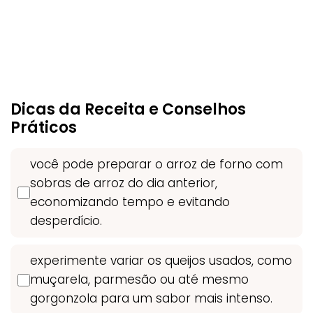
Dicas da Receita e Conselhos
Práticos
você pode preparar o arroz de forno com
sobras de arroz do dia anterior,
economizando tempo e evitando
desperdício.
experimente variar os queijos usados, como
muçarela, parmesão ou até mesmo
gorgonzola para um sabor mais intenso.