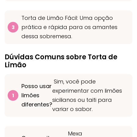
Torta de Limão Fácil: Uma opção
prática e rápida para os amantes
dessa sobremesa.
Dúvidas Comuns sobre Torta de
Limão
Sim, você pode
Posso usar
experimentar com limões
limões
sicilianos ou taiti para
diferentes?
variar o sabor.
Mexa