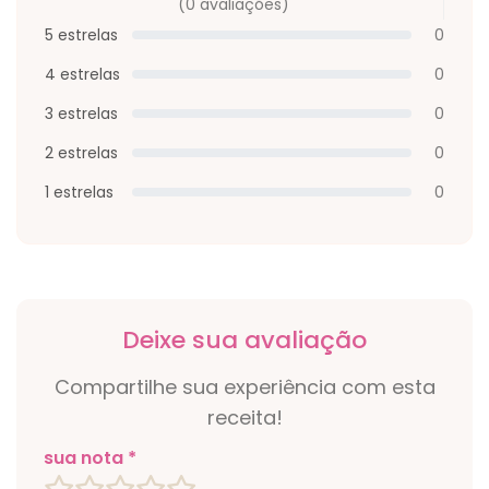
(0 avaliações)
5 estrelas
0
4 estrelas
0
3 estrelas
0
2 estrelas
0
1 estrelas
0
Deixe sua avaliação
Compartilhe sua experiência com esta
receita!
sua nota *