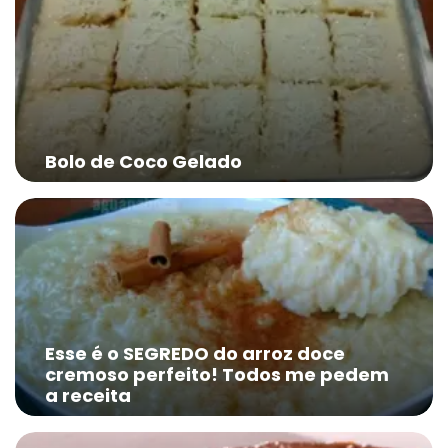
Bolo de Coco Gelado
Esse é o SEGREDO do arroz doce
cremoso perfeito! Todos me pedem
a receita