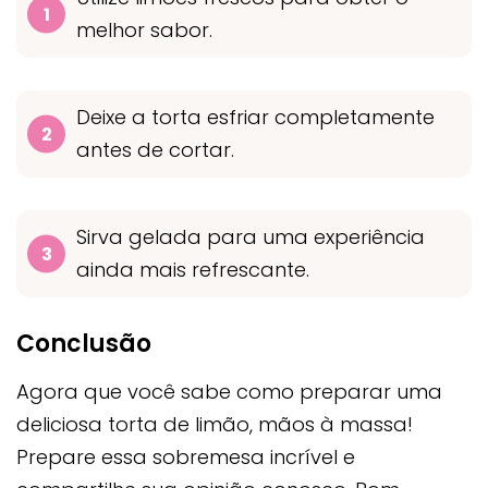
melhor sabor.
Deixe a torta esfriar completamente
antes de cortar.
Sirva gelada para uma experiência
ainda mais refrescante.
Conclusão
Agora que você sabe como preparar uma
deliciosa torta de limão, mãos à massa!
Prepare essa sobremesa incrível e