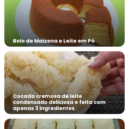
Bolo de Maizena e Leite em Pó
Cocada cremosa de leite
condensado deliciosa e feita com
apenas 3 ingredientes