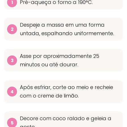
Pré-aqueça o forno a 190°C.
Despeje a massa em uma forma
untada, espalhando uniformemente.
Asse por aproximadamente 25
minutos ou até dourar.
Após esfriar, corte ao meio e recheie
com o creme de limão.
Decore com coco ralado e geleia a
gosto.