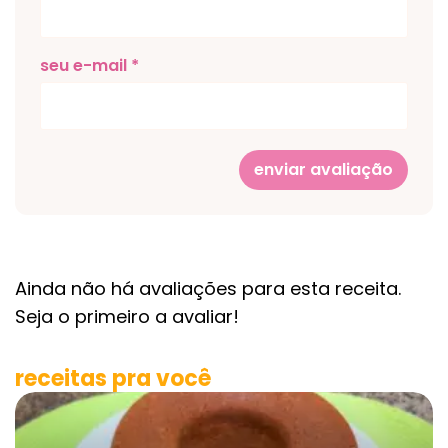
seu e-mail *
enviar avaliação
Ainda não há avaliações para esta receita.
Seja o primeiro a avaliar!
receitas pra você