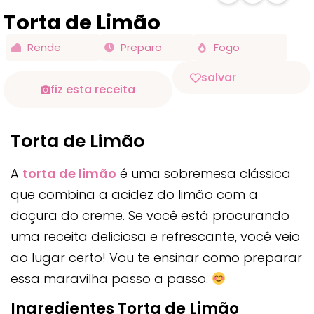
Torta de Limão
Rende
Preparo
Fogo
salvar
fiz esta receita
Torta de Limão
A
torta de limão
é uma sobremesa clássica
que combina a acidez do limão com a
doçura do creme. Se você está procurando
uma receita deliciosa e refrescante, você veio
ao lugar certo! Vou te ensinar como preparar
essa maravilha passo a passo.
Ingredientes Torta de Limão