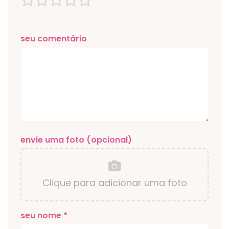
seu comentário
envie uma foto (opcional)
Clique para adicionar uma foto
seu nome *