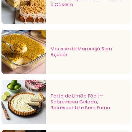
e Caseiro
Mousse de Maracujá Sem
Açúcar
Torta de Limão Fácil –
Sobremesa Gelada,
Refrescante e Sem Forno