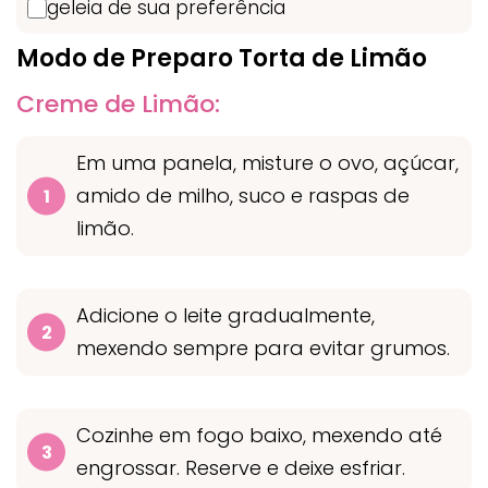
geleia de sua preferência
Modo de Preparo Torta de Limão
Creme de Limão:
Em uma panela, misture o ovo, açúcar,
amido de milho, suco e raspas de
limão.
Adicione o leite gradualmente,
mexendo sempre para evitar grumos.
Cozinhe em fogo baixo, mexendo até
engrossar. Reserve e deixe esfriar.