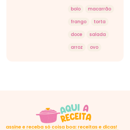
bolo
macarrão
frango
torta
doce
salada
arroz
ovo
assine e receba só coisa boa: receitas e dicas!