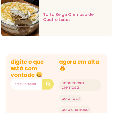
Torta Belga Cremosa de
Quatro Leites
digite o que
agora em alta
está com
vontade
sobremesa
cremosa
bolo fácil
bolo cremoso