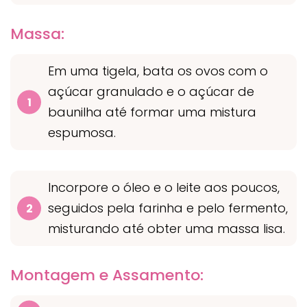
Massa:
Em uma tigela, bata os ovos com o
açúcar granulado e o açúcar de
baunilha até formar uma mistura
espumosa.
Incorpore o óleo e o leite aos poucos,
seguidos pela farinha e pelo fermento,
misturando até obter uma massa lisa.
Montagem e Assamento: