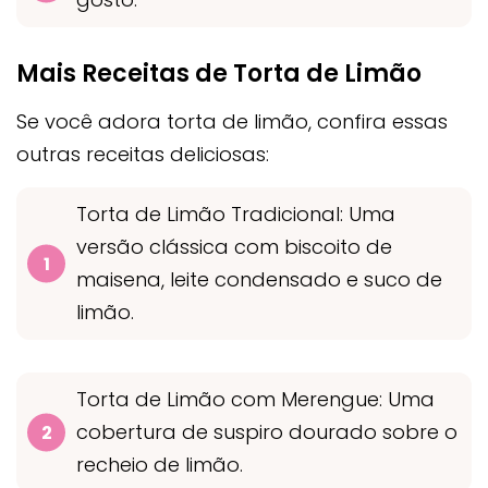
Mais Receitas de Torta de Limão
Se você adora torta de limão, confira essas
outras receitas deliciosas:
Torta de Limão Tradicional: Uma
versão clássica com biscoito de
maisena, leite condensado e suco de
limão.
Torta de Limão com Merengue: Uma
cobertura de suspiro dourado sobre o
recheio de limão.