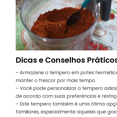
Dicas e Conselhos Práticos
– Armazene o tempero em potes hermétic
manter o frescor por mais tempo.
– Você pode personalizar o tempero adic
de acordo com suas preferências e restriç
– Este tempero também é uma ótima opçã
familiares, especialmente aqueles que gos