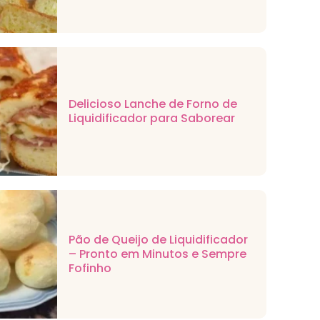
Delicioso Lanche de Forno de
Liquidificador para Saborear
Pão de Queijo de Liquidificador
– Pronto em Minutos e Sempre
Fofinho