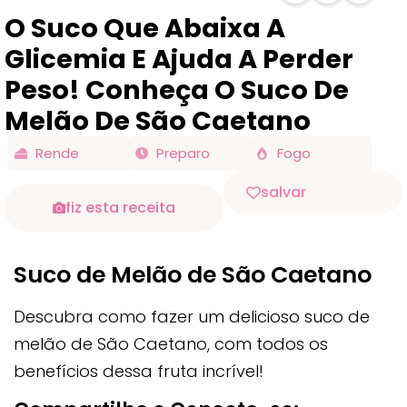
O Suco Que Abaixa A
Glicemia E Ajuda A Perder
Peso! Conheça O Suco De
Melão De São Caetano
Rende
Preparo
Fogo
salvar
fiz esta receita
Suco de Melão de São Caetano
Descubra como fazer um delicioso suco de
melão de São Caetano, com todos os
benefícios dessa fruta incrível!