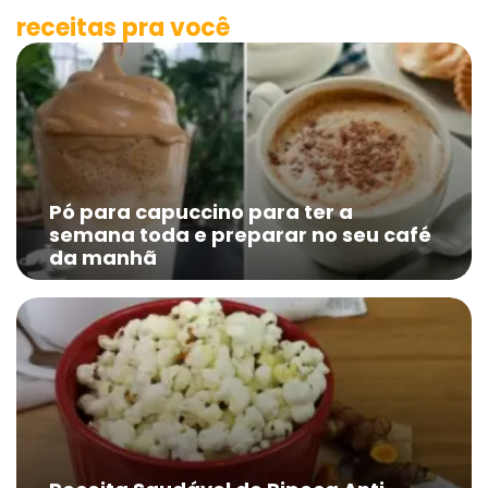
receitas pra você
Pó para capuccino para ter a
semana toda e preparar no seu café
da manhã