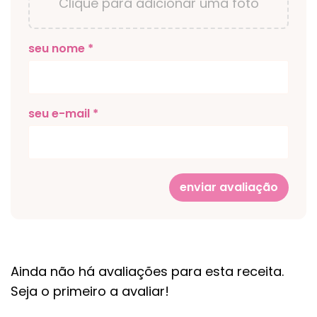
Clique para adicionar uma foto
seu nome *
seu e-mail *
enviar avaliação
Ainda não há avaliações para esta receita.
Seja o primeiro a avaliar!