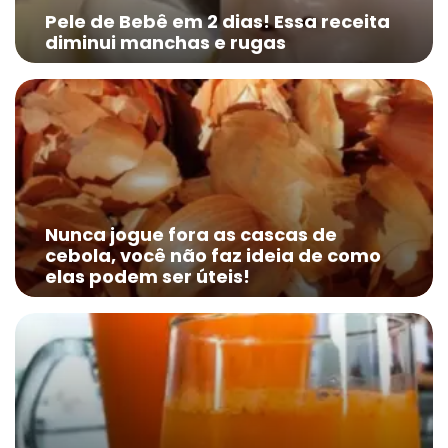
Pele de Bebê em 2 dias! Essa receita
diminui manchas e rugas
Nunca jogue fora as cascas de
cebola, você não faz ideia de como
elas podem ser úteis!