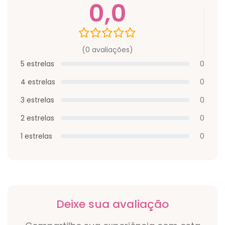
0,0
(0 avaliações)
5 estrelas
0
4 estrelas
0
3 estrelas
0
2 estrelas
0
1 estrelas
0
Deixe sua avaliação