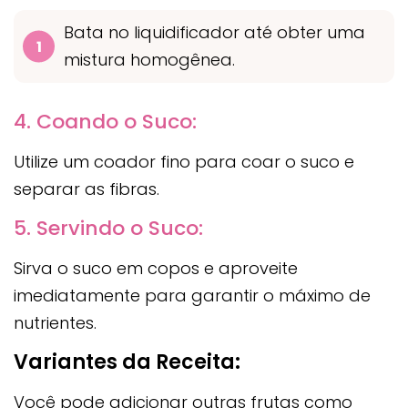
Bata no liquidificador até obter uma
mistura homogênea.
4. Coando o Suco:
Utilize um coador fino para coar o suco e
separar as fibras.
5. Servindo o Suco:
Sirva o suco em copos e aproveite
imediatamente para garantir o máximo de
nutrientes.
Variantes da Receita:
Você pode adicionar outras frutas como