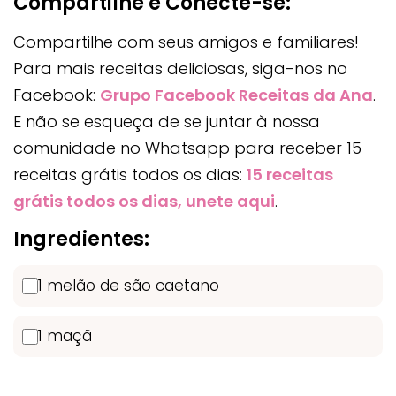
Compartilhe e Conecte-se:
Compartilhe com seus amigos e familiares!
Para mais receitas deliciosas, siga-nos no
Facebook:
Grupo Facebook Receitas da Ana
.
E não se esqueça de se juntar à nossa
comunidade no Whatsapp para receber 15
receitas grátis todos os dias:
15 receitas
grátis todos os dias, unete aqui
.
Ingredientes:
1 melão de são caetano
1 maçã