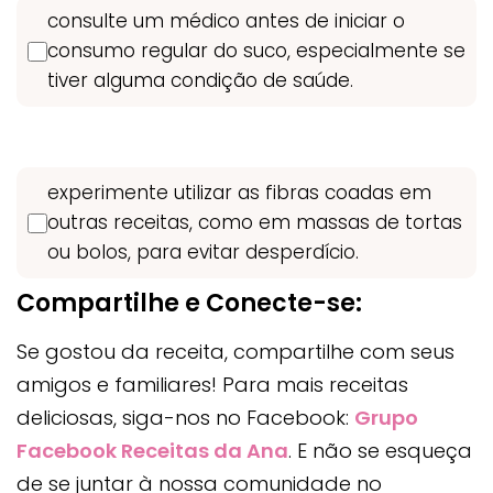
consulte um médico antes de iniciar o
consumo regular do suco, especialmente se
tiver alguma condição de saúde.
experimente utilizar as fibras coadas em
outras receitas, como em massas de tortas
ou bolos, para evitar desperdício.
Compartilhe e Conecte-se:
Se gostou da receita, compartilhe com seus
amigos e familiares! Para mais receitas
deliciosas, siga-nos no Facebook:
Grupo
Facebook Receitas da Ana
. E não se esqueça
de se juntar à nossa comunidade no