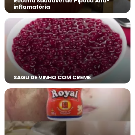
Receita Saudável de Pipoca Anti-
inflamatória
SAGU DE VINHO COM CREME