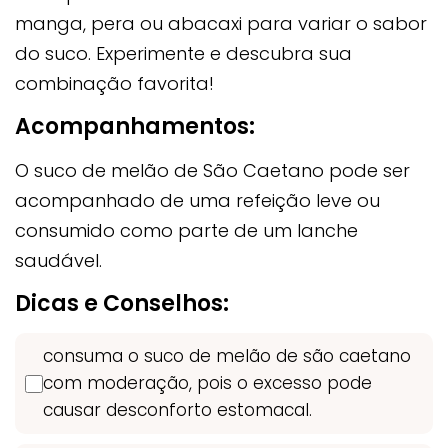
manga, pera ou abacaxi para variar o sabor
do suco. Experimente e descubra sua
combinação favorita!
Acompanhamentos:
O suco de melão de São Caetano pode ser
acompanhado de uma refeição leve ou
consumido como parte de um lanche
saudável.
Dicas e Conselhos:
consuma o suco de melão de são caetano
com moderação, pois o excesso pode
causar desconforto estomacal.