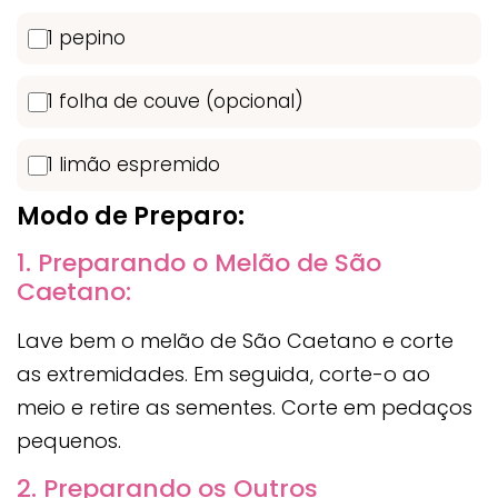
1 pepino
1 folha de couve (opcional)
1 limão espremido
Modo de Preparo:
1. Preparando o Melão de São
Caetano:
Lave bem o melão de São Caetano e corte
as extremidades. Em seguida, corte-o ao
meio e retire as sementes. Corte em pedaços
pequenos.
2. Preparando os Outros