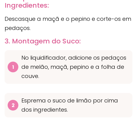
Ingredientes:
Descasque a maçã e o pepino e corte-os em
pedaços.
3. Montagem do Suco:
No liquidificador, adicione os pedaços
de melão, maçã, pepino e a folha de
couve.
Esprema o suco de limão por cima
dos ingredientes.