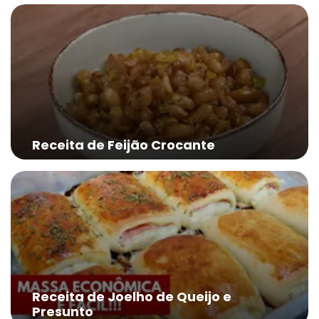
Receita de Feijão Crocante
Receita de Joelho de Queijo e
Presunto