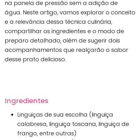
na panela de pressão sem a adição de
água. Neste artigo, vamos explorar o conceito
e a relevância dessa técnica culinária,
compartilhar os ingredientes e o modo de
preparo detalhado, além de sugerir dois
acompanhamentos que realçarão o sabor
desse prato delicioso.
Ingredientes
Linguiças de sua escolha (linguiça
calabresa, linguiça toscana, linguiça de
frango, entre outras)