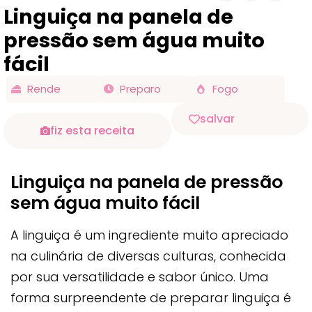
Linguiça na panela de
pressão sem água muito
fácil
Rende
Preparo
Fogo
salvar
fiz esta receita
Linguiça na panela de pressão
sem água muito fácil
A linguiça é um ingrediente muito apreciado
na culinária de diversas culturas, conhecida
por sua versatilidade e sabor único. Uma
forma surpreendente de preparar linguiça é