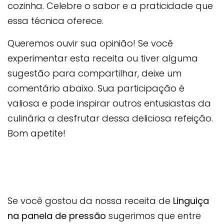
cozinha. Celebre o sabor e a praticidade que
essa técnica oferece.
Queremos ouvir sua opinião! Se você
experimentar esta receita ou tiver alguma
sugestão para compartilhar, deixe um
comentário abaixo. Sua participação é
valiosa e pode inspirar outros entusiastas da
culinária a desfrutar dessa deliciosa refeição.
Bom apetite!
Se você gostou da nossa receita de
Linguiça
na panela de pressão
sugerimos que entre