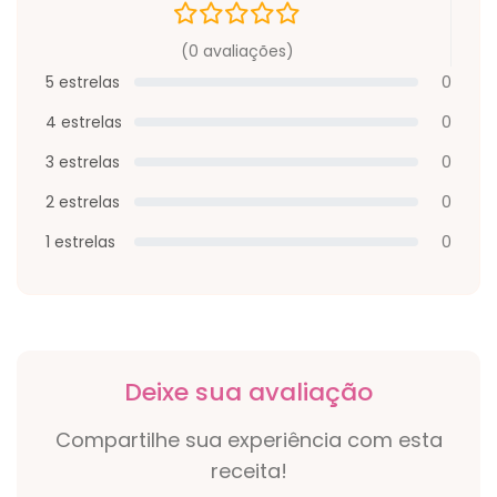
(0 avaliações)
5 estrelas
0
4 estrelas
0
3 estrelas
0
2 estrelas
0
1 estrelas
0
Deixe sua avaliação
Compartilhe sua experiência com esta
receita!