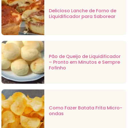
Delicioso Lanche de Forno de
Liquidificador para Saborear
Pão de Queijo de Liquidificador
– Pronto em Minutos e Sempre
Fofinho
Como Fazer Batata Frita Micro-
ondas