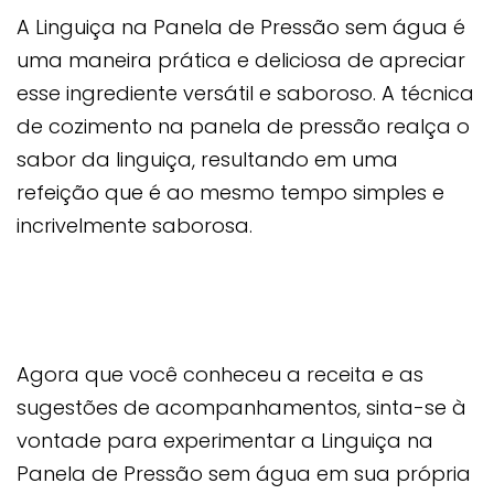
A Linguiça na Panela de Pressão sem água é
uma maneira prática e deliciosa de apreciar
esse ingrediente versátil e saboroso. A técnica
de cozimento na panela de pressão realça o
sabor da linguiça, resultando em uma
refeição que é ao mesmo tempo simples e
incrivelmente saborosa.
Agora que você conheceu a receita e as
sugestões de acompanhamentos, sinta-se à
vontade para experimentar a Linguiça na
Panela de Pressão sem água em sua própria