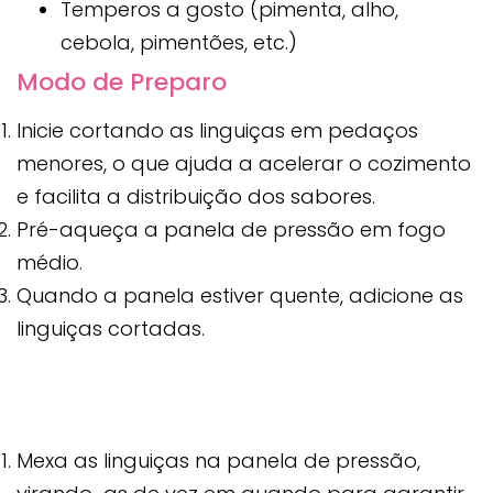
Temperos a gosto (pimenta, alho,
cebola, pimentões, etc.)
Modo de Preparo
Inicie cortando as linguiças em pedaços
menores, o que ajuda a acelerar o cozimento
e facilita a distribuição dos sabores.
Pré-aqueça a panela de pressão em fogo
médio.
Quando a panela estiver quente, adicione as
linguiças cortadas.
Mexa as linguiças na panela de pressão,