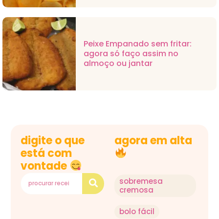
Peixe Empanado sem fritar:
agora só faço assim no
almoço ou jantar
digite o que
agora em alta
está com
vontade
sobremesa
cremosa
bolo fácil