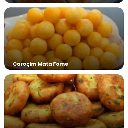
Caroçim Mata Fome