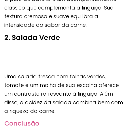
clássico que complementa a linguiça. Sua
textura cremosa e suave equilibra a
intensidade do sabor da carne.
2. Salada Verde
Uma salada fresca com folhas verdes,
tomate e um molho de sua escolha oferece
um contraste refrescante à linguiça. Além
disso, a acidez da salada combina bem com
a riqueza da carne.
Conclusão