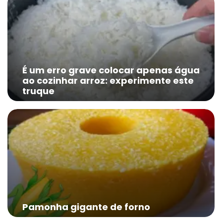
É um erro grave colocar apenas água
ao cozinhar arroz: experimente este
truque
Pamonha gigante de forno