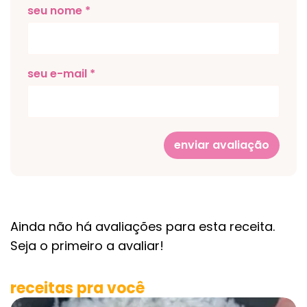
seu nome *
seu e-mail *
enviar avaliação
Ainda não há avaliações para esta receita.
Seja o primeiro a avaliar!
receitas pra você