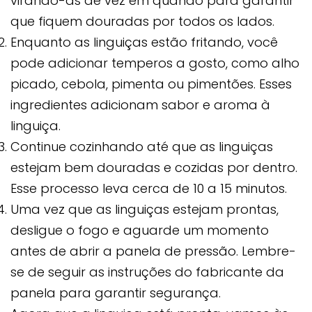
virando-as de vez em quando para garantir
que fiquem douradas por todos os lados.
Enquanto as linguiças estão fritando, você
pode adicionar temperos a gosto, como alho
picado, cebola, pimenta ou pimentões. Esses
ingredientes adicionam sabor e aroma à
linguiça.
Continue cozinhando até que as linguiças
estejam bem douradas e cozidas por dentro.
Esse processo leva cerca de 10 a 15 minutos.
Uma vez que as linguiças estejam prontas,
desligue o fogo e aguarde um momento
antes de abrir a panela de pressão. Lembre-
se de seguir as instruções do fabricante da
panela para garantir segurança.