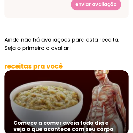
enviar avaliação
Ainda não há avaliações para esta receita.
Seja o primeiro a avaliar!
receitas pra você
Comece a comer aveia todo dia e
veja o que acontece com seu corpo