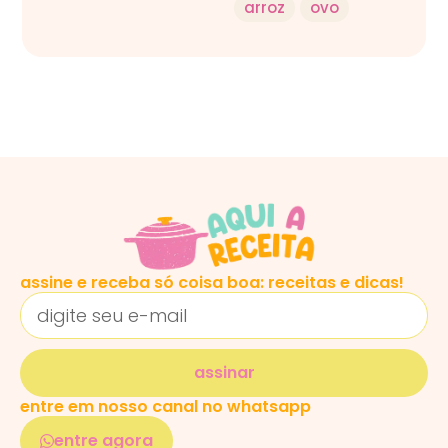
arroz
ovo
assine e receba só coisa boa: receitas e dicas!
assinar
entre em nosso canal no whatsapp
entre agora