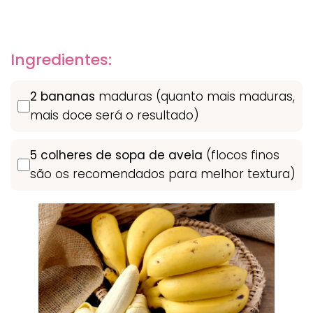
Ingredientes:
2 bananas
maduras (quanto mais maduras,
mais doce será o resultado)
5 colheres de sopa de aveia
(flocos finos
são os recomendados para melhor textura)