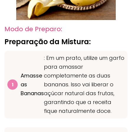
Modo de Preparo:
Preparação da Mistura:
: Em um prato, utilize um garfo
para amassar
Amasse
completamente as duas
as
bananas. Isso vai liberar o
Bananas
açúcar natural das frutas,
garantindo que a receita
fique naturalmente doce.