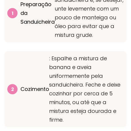
Preparação
unte levemente com um
da
pouco de manteiga ou
Sanduicheira
óleo para evitar que a
mistura grude.
: Espalhe a mistura de
banana e aveia
uniformemente pela
sanduicheira. Feche e deixe
Cozimento
cozinhar por cerca de 5
minutos, ou até que a
mistura esteja dourada e
firme.