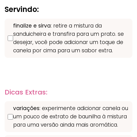
Servindo:
finalize e sirva
: retire a mistura da
sanduicheira e transfira para um prato. se
desejar, você pode adicionar um toque de
canela por cima para um sabor extra.
Dicas Extras:
variações
: experimente adicionar canela ou
um pouco de extrato de baunilha à mistura
para uma versão ainda mais aromática.