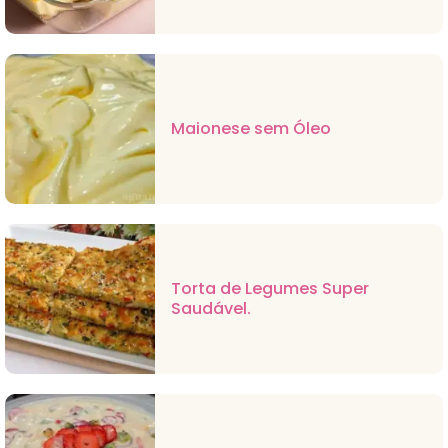
Maionese sem Óleo
Torta de Legumes Super
Saudável.