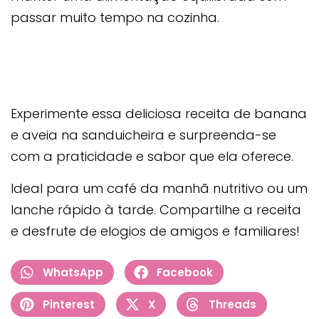
passar muito tempo na cozinha.
Experimente essa deliciosa receita de banana
e aveia na sanduicheira e surpreenda-se
com a praticidade e sabor que ela oferece.
Ideal para um café da manhã nutritivo ou um
lanche rápido à tarde. Compartilhe a receita
e desfrute de elogios de amigos e familiares!
WhatsApp
Facebook
Pinterest
X
Threads