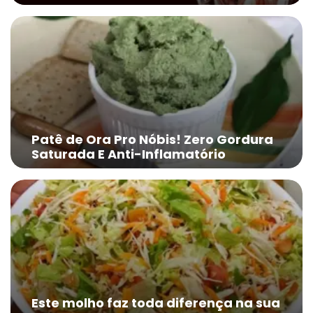
Patê de Ora Pro Nóbis! Zero Gordura
Saturada E Anti-Inflamatório
Este molho faz toda diferença na sua