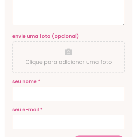
envie uma foto (opcional)
Clique para adicionar uma foto
seu nome *
seu e-mail *