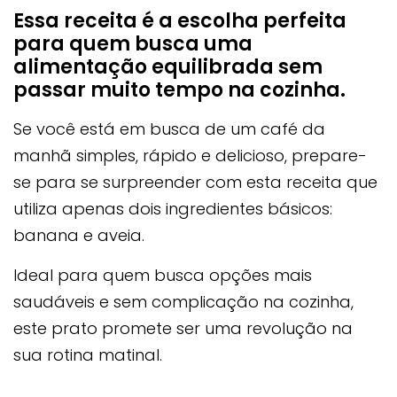
Essa receita é a escolha perfeita
para quem busca uma
alimentação equilibrada sem
passar muito tempo na cozinha.
Se você está em busca de um café da
manhã simples, rápido e delicioso, prepare-
se para se surpreender com esta receita que
utiliza apenas dois ingredientes básicos:
banana e aveia.
Ideal para quem busca opções mais
saudáveis e sem complicação na cozinha,
este prato promete ser uma revolução na
sua rotina matinal.