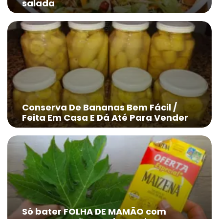
salada
Conserva De Bananas Bem Fácil /
Feita Em Casa E Dá Até Para Vender
Só bater FOLHA DE MAMÃO com