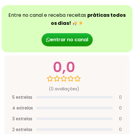
Entre no canal e receba receitas
práticas todos
os dias!
entrar no canal
0,0
(0 avaliações)
5 estrelas
0
4 estrelas
0
3 estrelas
0
2 estrelas
0