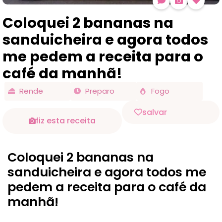
Coloquei 2 bananas na
sanduicheira e agora todos
me pedem a receita para o
café da manhã!
Rende
Preparo
Fogo
salvar
fiz esta receita
Coloquei 2 bananas na
sanduicheira e agora todos me
pedem a receita para o café da
manhã!