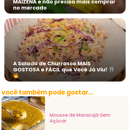
MAIZENA e não precisa mais comprar
no mercado
A Salada de Churrasco MAIS
GOSTOSA e FÁCIL que Você Já Viu!
você também pode gostar...
Mousse de Maracujá Sem
Açúcar