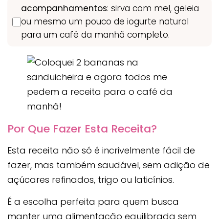
acompanhamentos
: sirva com mel, geleia
ou mesmo um pouco de iogurte natural
para um café da manhã completo.
Por Que Fazer Esta Receita?
Esta receita não só é incrivelmente fácil de
fazer, mas também saudável, sem adição de
açúcares refinados, trigo ou laticínios.
É a escolha perfeita para quem busca
manter uma alimentação equilibrada sem