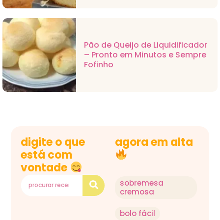
Pão de Queijo de Liquidificador
– Pronto em Minutos e Sempre
Fofinho
digite o que
agora em alta
está com
vontade
sobremesa
cremosa
bolo fácil