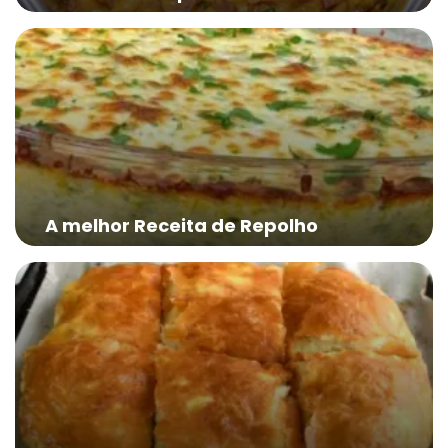
A melhor Receita de Repolho