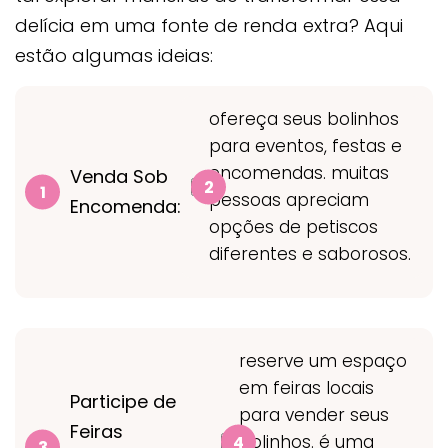
delícia em uma fonte de renda extra? Aqui
estão algumas ideias:
ofereça seus bolinhos
para eventos, festas e
encomendas. muitas
Venda Sob
pessoas apreciam
Encomenda:
opções de petiscos
diferentes e saborosos.
reserve um espaço
em feiras locais
Participe de
para vender seus
Feiras
bolinhos. é uma