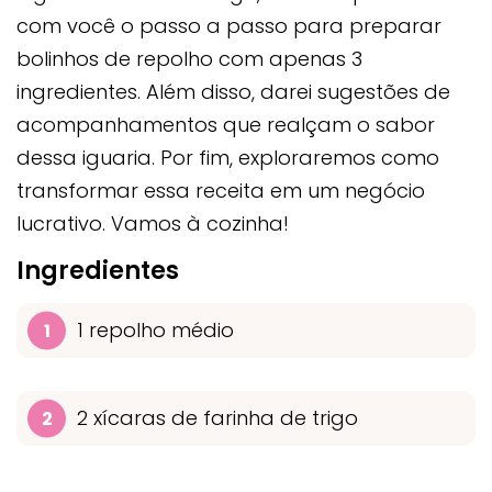
com você o passo a passo para preparar
bolinhos de repolho com apenas 3
ingredientes. Além disso, darei sugestões de
acompanhamentos que realçam o sabor
dessa iguaria. Por fim, exploraremos como
transformar essa receita em um negócio
lucrativo. Vamos à cozinha!
Ingredientes
1 repolho médio
2 xícaras de farinha de trigo