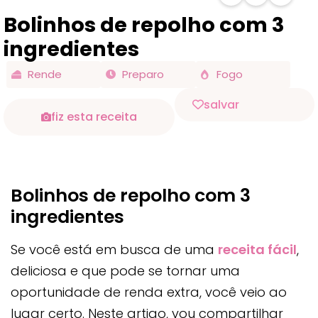
Bolinhos de repolho com 3
ingredientes
Rende
Preparo
Fogo
salvar
fiz esta receita
Bolinhos de repolho com 3
ingredientes
Se você está em busca de uma
receita fácil
,
deliciosa e que pode se tornar uma
oportunidade de renda extra, você veio ao
lugar certo. Neste artigo, vou compartilhar