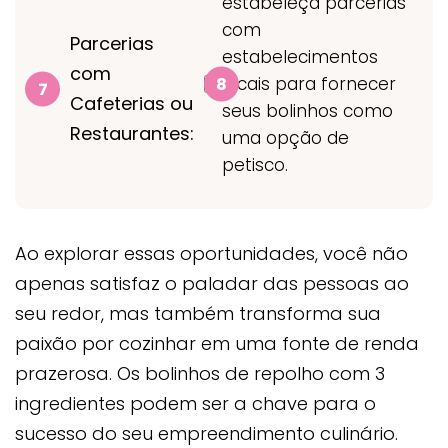
estabeleça parcerias
com
Parcerias
estabelecimentos
com
locais para fornecer
Cafeterias ou
seus bolinhos como
Restaurantes:
uma opção de
petisco.
Ao explorar essas oportunidades, você não
apenas satisfaz o paladar das pessoas ao
seu redor, mas também transforma sua
paixão por cozinhar em uma fonte de renda
prazerosa. Os bolinhos de repolho com 3
ingredientes podem ser a chave para o
sucesso do seu empreendimento culinário.