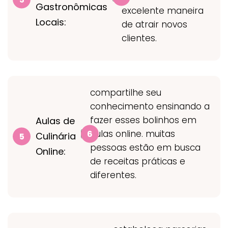
Gastronômicas
excelente maneira
Locais:
de atrair novos
clientes.
compartilhe seu
conhecimento ensinando a
fazer esses bolinhos em
Aulas de
aulas online. muitas
Culinária
pessoas estão em busca
Online:
de receitas práticas e
diferentes.