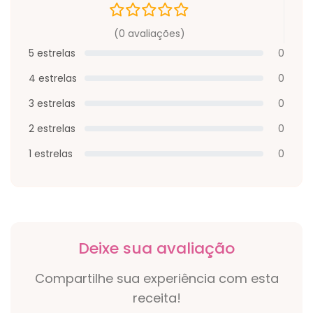
(0 avaliações)
5 estrelas
0
4 estrelas
0
3 estrelas
0
2 estrelas
0
1 estrelas
0
Deixe sua avaliação
Compartilhe sua experiência com esta
receita!