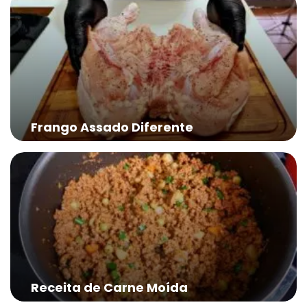
Frango Assado Diferente
Receita de Carne Moída