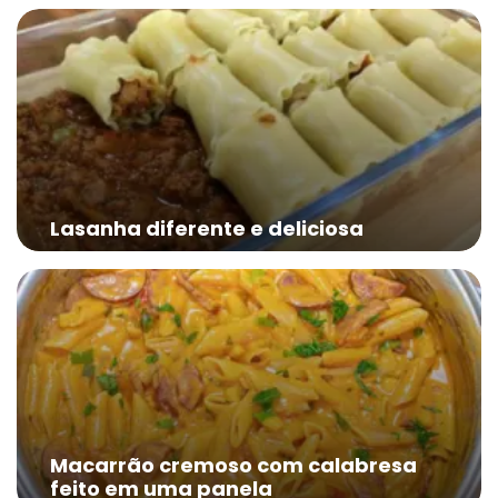
Lasanha diferente e deliciosa
Macarrão cremoso com calabresa
feito em uma panela