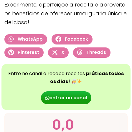
Experimente, aperfeiçoe a receita e aproveite
os benefícios de oferecer uma iguaria única e
deliciosa!
WhatsApp
Facebook
Pinterest
X
Threads
Entre no canal e receba receitas
práticas todos
os dias!
entrar no canal
0,0