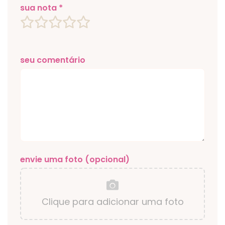
sua nota *
seu comentário
envie uma foto (opcional)
Clique para adicionar uma foto