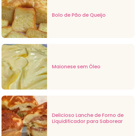
Bolo de Pão de Queijo
Maionese sem Óleo
Delicioso Lanche de Forno de
Liquidificador para Saborear