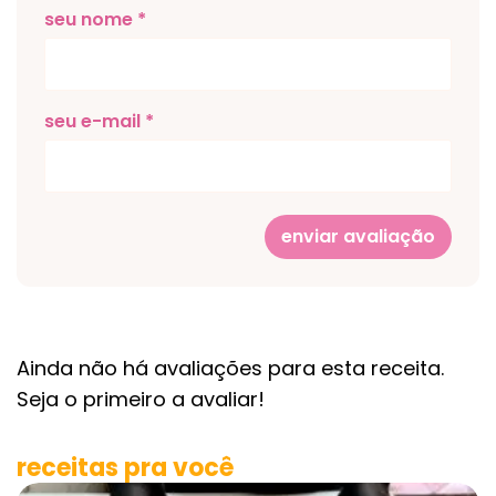
seu nome *
seu e-mail *
enviar avaliação
Ainda não há avaliações para esta receita.
Seja o primeiro a avaliar!
receitas pra você