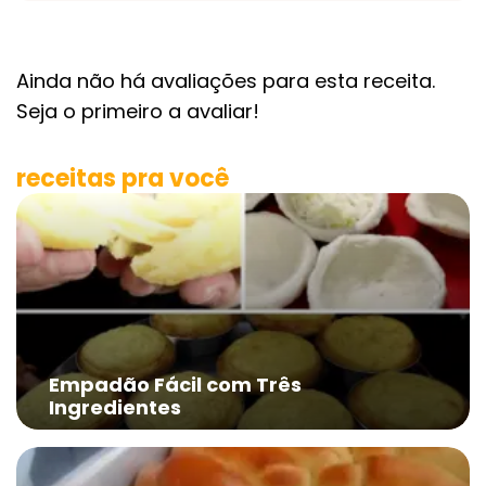
Ainda não há avaliações para esta receita.
Seja o primeiro a avaliar!
receitas pra você
Empadão Fácil com Três
Ingredientes