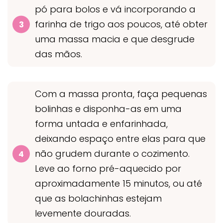
pó para bolos e vá incorporando a
farinha de trigo aos poucos, até obter
uma massa macia e que desgrude
das mãos.
Com a massa pronta, faça pequenas
bolinhas e disponha-as em uma
forma untada e enfarinhada,
deixando espaço entre elas para que
não grudem durante o cozimento.
Leve ao forno pré-aquecido por
aproximadamente 15 minutos, ou até
que as bolachinhas estejam
levemente douradas.