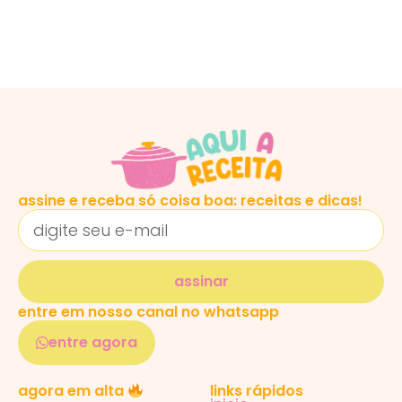
assine e receba só coisa boa: receitas e dicas!
assinar
entre em nosso canal no whatsapp
entre agora
links rápidos
agora em alta