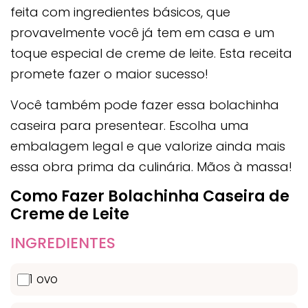
feita com ingredientes básicos, que
provavelmente você já tem em casa e um
toque especial de creme de leite. Esta receita
promete fazer o maior sucesso!
Você também pode fazer essa bolachinha
caseira para presentear. Escolha uma
embalagem legal e que valorize ainda mais
essa obra prima da culinária. Mãos à massa!
Como Fazer Bolachinha Caseira de
Creme de Leite
INGREDIENTES
1 ovo