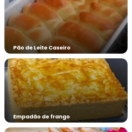
Pão de Leite Caseiro
Empadão de frango