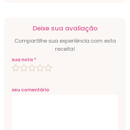
Deixe sua avaliação
Compartilhe sua experiência com esta
receita!
sua nota *
seu comentário