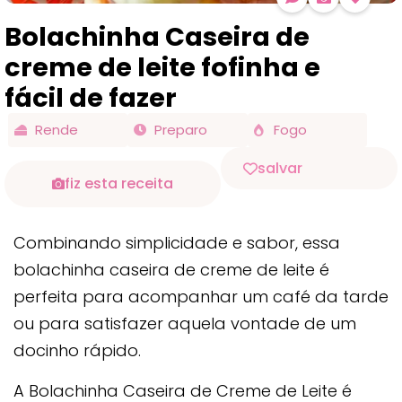
Bolachinha Caseira de
creme de leite fofinha e
fácil de fazer
Rende
Preparo
Fogo
salvar
fiz esta receita
Combinando simplicidade e sabor, essa
bolachinha caseira de creme de leite é
perfeita para acompanhar um café da tarde
ou para satisfazer aquela vontade de um
docinho rápido.
A Bolachinha Caseira de Creme de Leite é