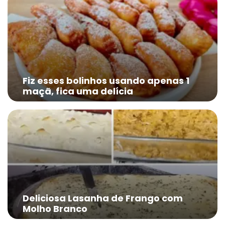
Fiz esses bolinhos usando apenas 1
maçã, fica uma delícia
Deliciosa Lasanha de Frango com
Molho Branco