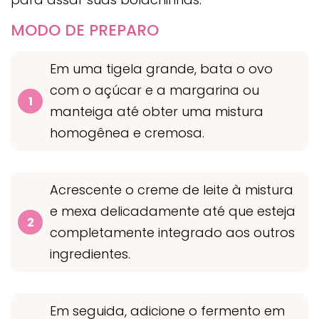
MODO DE PREPARO
Em uma tigela grande, bata o ovo
com o açúcar e a margarina ou
manteiga até obter uma mistura
homogênea e cremosa.
Acrescente o creme de leite à mistura
e mexa delicadamente até que esteja
completamente integrado aos outros
ingredientes.
Em seguida, adicione o fermento em