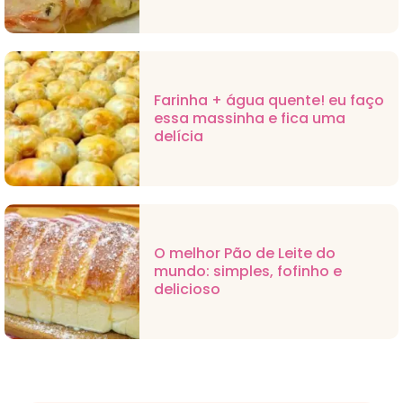
Farinha + água quente! eu faço
essa massinha e fica uma
delícia
O melhor Pão de Leite do
mundo: simples, fofinho e
delicioso