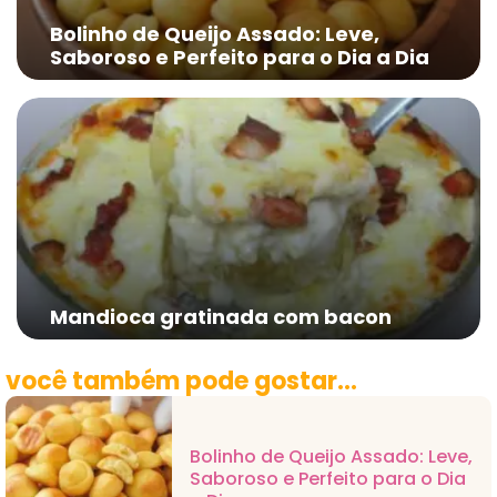
Bolinho de Queijo Assado: Leve,
Saboroso e Perfeito para o Dia a Dia
Mandioca gratinada com bacon
você também pode gostar...
Bolinho de Queijo Assado: Leve,
Saboroso e Perfeito para o Dia