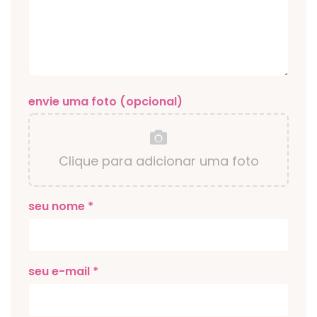
envie uma foto (opcional)
Clique para adicionar uma foto
seu nome *
seu e-mail *