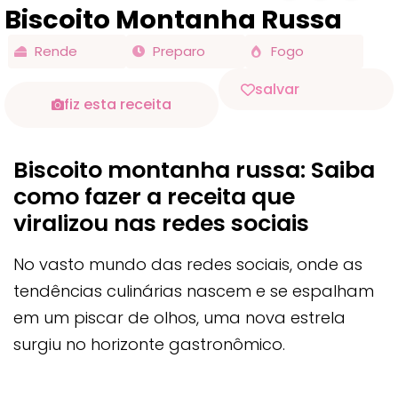
Biscoito Montanha Russa
Rende
Preparo
Fogo
salvar
fiz esta receita
Biscoito montanha russa: Saiba
como fazer a receita que
viralizou nas redes sociais
No vasto mundo das redes sociais, onde as
tendências culinárias nascem e se espalham
em um piscar de olhos, uma nova estrela
surgiu no horizonte gastronômico.