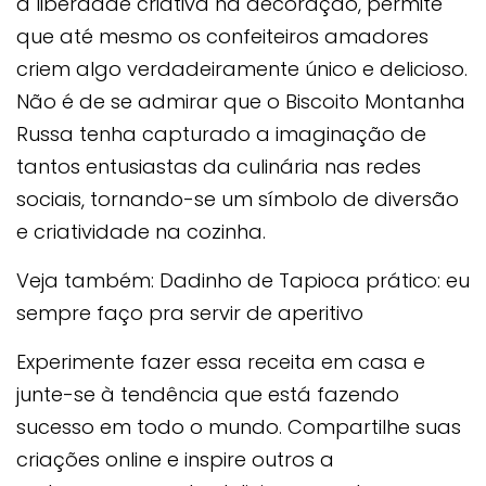
a liberdade criativa na decoração, permite
que até mesmo os confeiteiros amadores
criem algo verdadeiramente único e delicioso.
Não é de se admirar que o Biscoito Montanha
Russa tenha capturado a imaginação de
tantos entusiastas da culinária nas redes
sociais, tornando-se um símbolo de diversão
e criatividade na cozinha.
Veja também: Dadinho de Tapioca prático: eu
sempre faço pra servir de aperitivo
Experimente fazer essa receita em casa e
junte-se à tendência que está fazendo
sucesso em todo o mundo. Compartilhe suas
criações online e inspire outros a