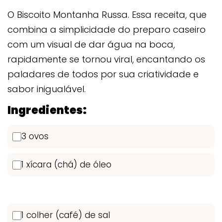
O Biscoito Montanha Russa. Essa receita, que
combina a simplicidade do preparo caseiro
com um visual de dar água na boca,
rapidamente se tornou viral, encantando os
paladares de todos por sua criatividade e
sabor inigualável.
Ingredientes:
3 ovos
1 xícara (chá) de óleo
1 colher (café) de sal