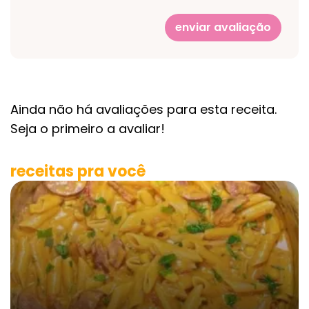
enviar avaliação
Ainda não há avaliações para esta receita.
Seja o primeiro a avaliar!
receitas pra você