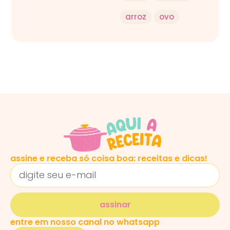
arroz
ovo
assine e receba só coisa boa: receitas e dicas!
assinar
entre em nosso canal no whatsapp