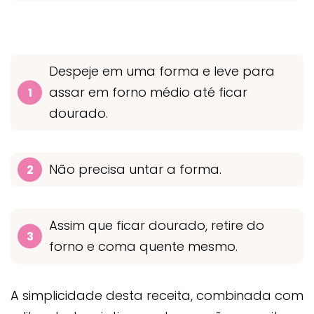
Despeje em uma forma e leve para
assar em forno médio até ficar
dourado.
Não precisa untar a forma.
Assim que ficar dourado, retire do
forno e coma quente mesmo.
A simplicidade desta receita, combinada com