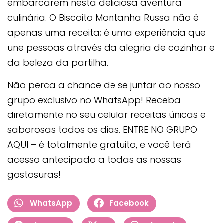
embarcarem nesta deliciosa aventura
culinária. O Biscoito Montanha Russa não é
apenas uma receita; é uma experiência que
une pessoas através da alegria de cozinhar e
da beleza da partilha.
Não perca a chance de se juntar ao nosso
grupo exclusivo no WhatsApp! Receba
diretamente no seu celular receitas únicas e
saborosas todos os dias. ENTRE NO GRUPO
AQUI – é totalmente gratuito, e você terá
acesso antecipado a todas as nossas
gostosuras!
WhatsApp
Facebook