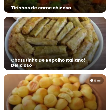
Tirinhas de carne chinesa
Charutinho De Repolho Italiano!
Delicioso
15 min