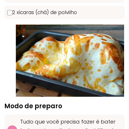
2 xícaras (chá) de polvilho
Modo de preparo
Tudo que você precisa fazer é bater