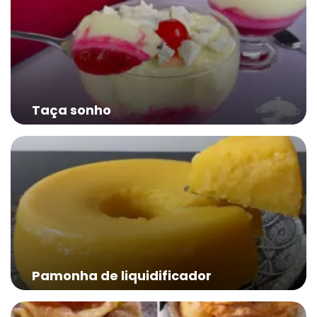
Taça sonho
Pamonha de liquidificador