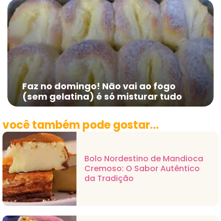
Faz no domingo! Não vai ao fogo
(sem gelatina) é só misturar tudo
você também pode gostar...
Bolo Nordestino de Mandioca
Cremoso: O Sabor Autêntico
da Tradição