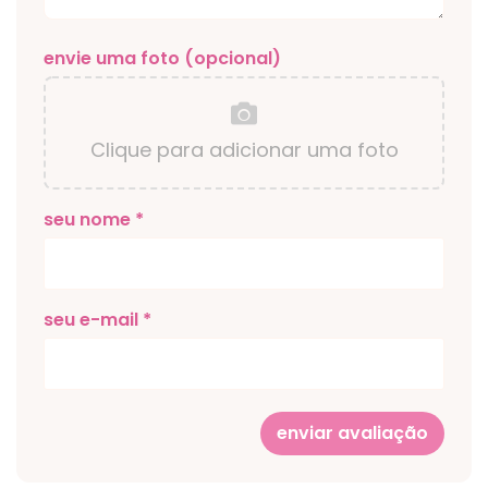
envie uma foto (opcional)
Clique para adicionar uma foto
seu nome *
seu e-mail *
enviar avaliação