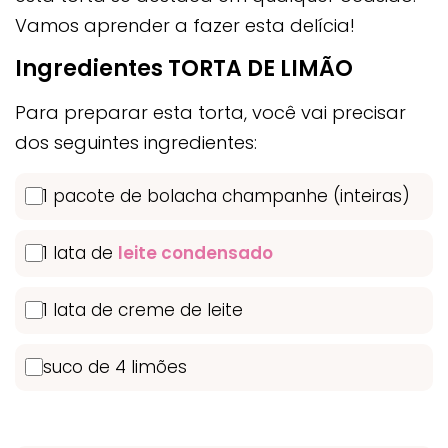
Vamos aprender a fazer esta delícia!
Ingredientes TORTA DE LIMÃO
Para preparar esta torta, você vai precisar
dos seguintes ingredientes:
1 pacote de bolacha champanhe (inteiras)
1 lata de
leite condensado
1 lata de creme de leite
suco de 4 limões