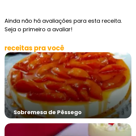
Ainda não há avaliações para esta receita.
Seja o primeiro a avaliar!
receitas pra você
Sobremesa de Pêssego