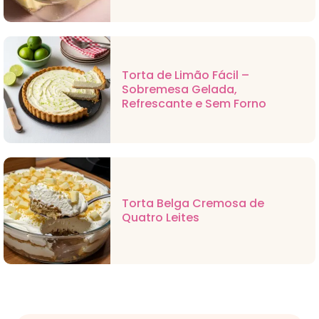
Torta de Limão Fácil –
Sobremesa Gelada,
Refrescante e Sem Forno
Torta Belga Cremosa de
Quatro Leites