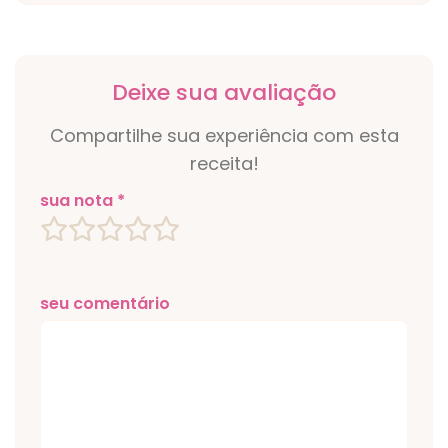
Deixe sua avaliação
Compartilhe sua experiência com esta
receita!
sua nota *
seu comentário