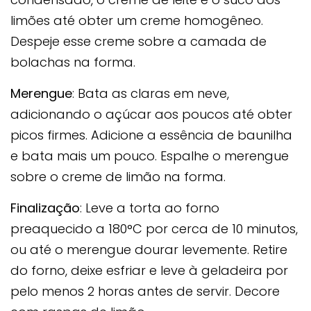
limões até obter um creme homogêneo.
Despeje esse creme sobre a camada de
bolachas na forma.
Merengue
: Bata as claras em neve,
adicionando o açúcar aos poucos até obter
picos firmes. Adicione a essência de baunilha
e bata mais um pouco. Espalhe o merengue
sobre o creme de limão na forma.
Finalização
: Leve a torta ao forno
preaquecido a 180°C por cerca de 10 minutos,
ou até o merengue dourar levemente. Retire
do forno, deixe esfriar e leve à geladeira por
pelo menos 2 horas antes de servir. Decore