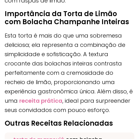
com raspas de limão.
Importância da Torta de Limão
com Bolacha Champanhe Inteiras
Esta torta é mais do que uma sobremesa
deliciosa; ela representa a combinação de
simplicidade e sofisticação. A textura
crocante das bolachas inteiras contrasta
perfeitamente com a cremosidade do
recheio de limão, proporcionando uma
experiência gastronômica única. Além disso, é
uma
receita prática
, ideal para surpreender
seus convidados com pouco esforço.
Outras Receitas Relacionadas