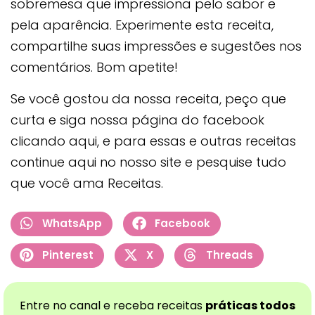
sobremesa que impressiona pelo sabor e
pela aparência. Experimente esta receita,
compartilhe suas impressões e sugestões nos
comentários. Bom apetite!
Se você gostou da nossa receita, peço que
curta e siga nossa página do facebook
clicando aqui, e para essas e outras receitas
continue aqui no nosso site e pesquise tudo
que você ama Receitas.
WhatsApp
Facebook
Pinterest
X
Threads
Entre no canal e receba receitas
práticas todos