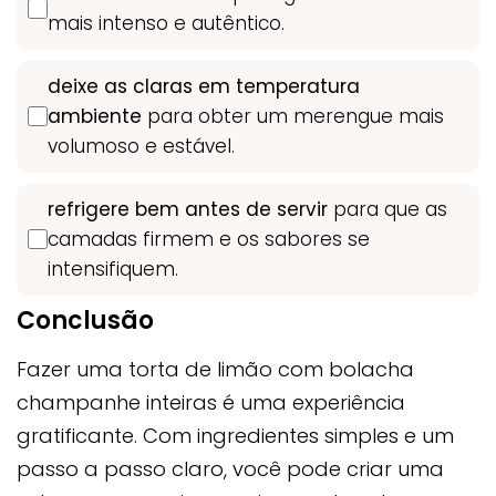
mais intenso e autêntico.
deixe as claras em temperatura
ambiente
para obter um merengue mais
volumoso e estável.
refrigere bem antes de servir
para que as
camadas firmem e os sabores se
intensifiquem.
Conclusão
Fazer uma torta de limão com bolacha
champanhe inteiras é uma experiência
gratificante. Com ingredientes simples e um
passo a passo claro, você pode criar uma