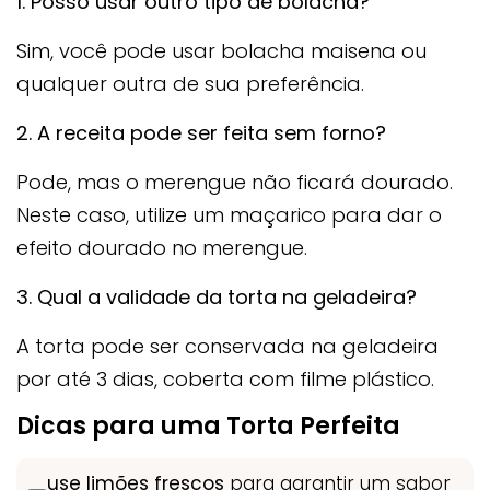
1. Posso usar outro tipo de bolacha?
Sim, você pode usar bolacha maisena ou
qualquer outra de sua preferência.
2. A receita pode ser feita sem forno?
Pode, mas o merengue não ficará dourado.
Neste caso, utilize um maçarico para dar o
efeito dourado no merengue.
3. Qual a validade da torta na geladeira?
A torta pode ser conservada na geladeira
por até 3 dias, coberta com filme plástico.
Dicas para uma Torta Perfeita
use limões frescos
para garantir um sabor