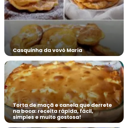
Casquinha da vovó Maria
Torta de maçã e canela que derrete
na boca: receita rápida, fácil,
simples e muito gostosa!