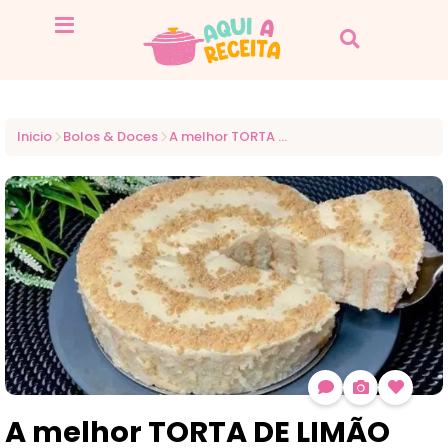
Inicio
Bolos & Doces
A melhor TORTA DE LIMÃO do mundo!
A melhor TORTA DE LIMÃO