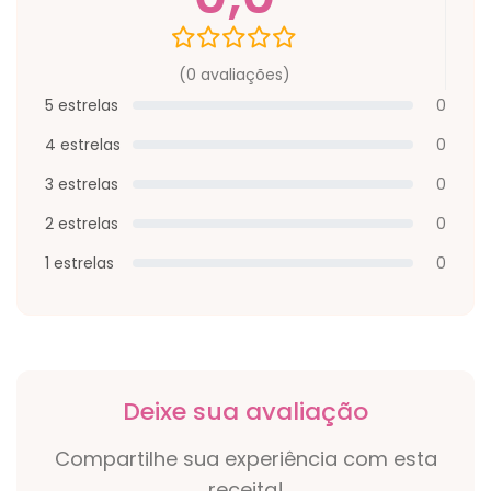
(0 avaliações)
5 estrelas
0
4 estrelas
0
3 estrelas
0
2 estrelas
0
1 estrelas
0
Deixe sua avaliação
Compartilhe sua experiência com esta
receita!