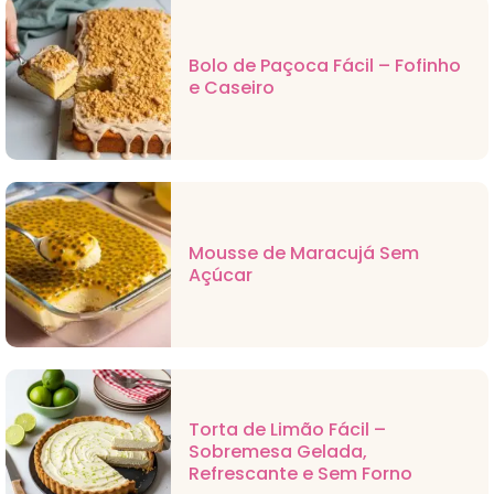
Bolo de Paçoca Fácil – Fofinho
e Caseiro
Mousse de Maracujá Sem
Açúcar
Torta de Limão Fácil –
Sobremesa Gelada,
Refrescante e Sem Forno