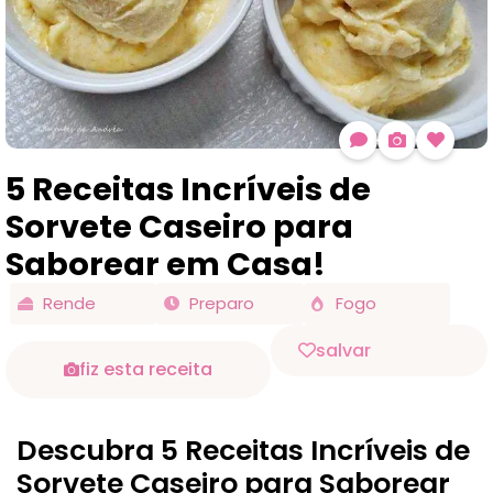
5 Receitas Incríveis de
Sorvete Caseiro para
Saborear em Casa!
Rende
Preparo
Fogo
salvar
fiz esta receita
Descubra 5 Receitas Incríveis de
Sorvete Caseiro para Saborear