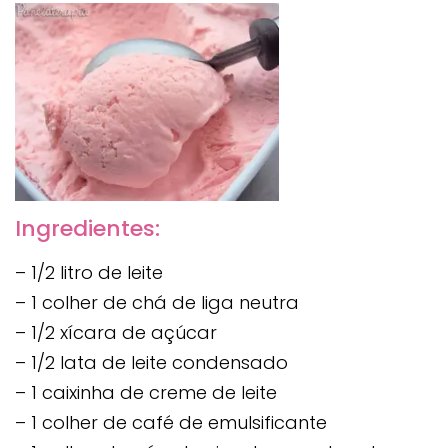
Ingredientes:
– 1/2 litro de leite
– 1 colher de chá de liga neutra
– 1/2 xícara de açúcar
– 1/2 lata de leite condensado
– 1 caixinha de creme de leite
– 1 colher de café de emulsificante