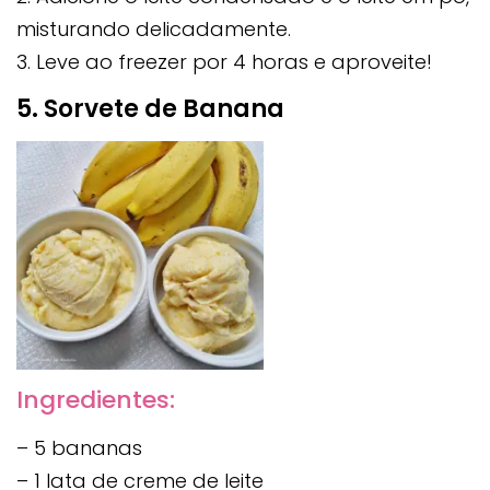
misturando delicadamente.
3. Leve ao freezer por 4 horas e aproveite!
5. Sorvete de Banana
Ingredientes:
– 5 bananas
– 1 lata de creme de leite