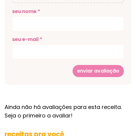
seu nome *
seu e-mail *
enviar avaliação
Ainda não há avaliações para esta receita.
Seja o primeiro a avaliar!
receitas pra você