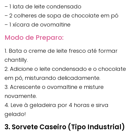
– 1 lata de leite condensado
– 2 colheres de sopa de chocolate em pó
– 1 xícara de ovomaltine
Modo de Preparo:
1. Bata o creme de leite fresco até formar
chantilly.
2. Adicione o leite condensado e o chocolate
em pó, misturando delicadamente.
3. Acrescente o ovomaltine e misture
novamente.
4. Leve à geladeira por 4 horas e sirva
gelado!
3. Sorvete Caseiro (Tipo Industrial)