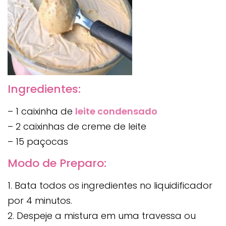
Ingredientes:
– 1 caixinha de
leite condensado
– 2 caixinhas de creme de leite
– 15 paçocas
Modo de Preparo:
1. Bata todos os ingredientes no liquidificador
por 4 minutos.
2. Despeje a mistura em uma travessa ou