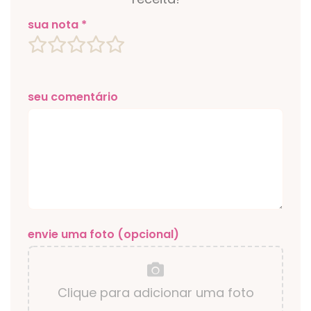
sua nota *
seu comentário
envie uma foto (opcional)
Clique para adicionar uma foto