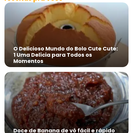
O Delicioso Mundo do Bolo Cute Cute:
1 Uma Delícia para Todos os
Momentos
Doce de Banana de vó fácil e rápido