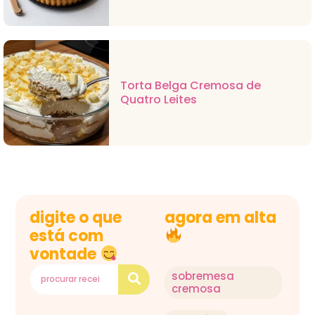
Torta Belga Cremosa de
Quatro Leites
digite o que
agora em alta
está com
vontade
sobremesa
cremosa