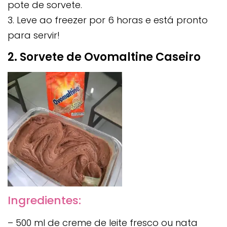
pote de sorvete.
3. Leve ao freezer por 6 horas e está pronto
para servir!
2. Sorvete de Ovomaltine Caseiro
Ingredientes:
– 500 ml de creme de leite fresco ou nata