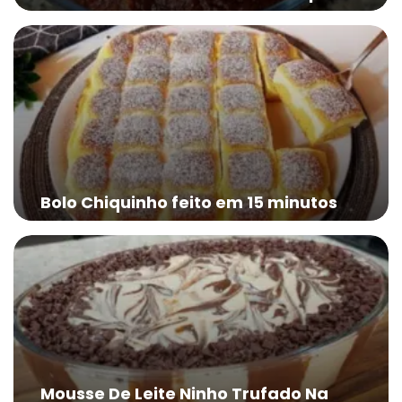
Bolo Chiquinho feito em 15 minutos
Mousse De Leite Ninho Trufado Na