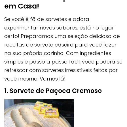
em Casa!
Se você é fã de sorvetes e adora
experimentar novos sabores, está no lugar
certo! Preparamos uma seleção deliciosa de
receitas de sorvete caseiro para você fazer
na sua própria cozinha. Com ingredientes
simples e passo a passo fácil, você poderá se
refrescar com sorvetes irresistíveis feitos por
você mesmo. Vamos lá!
1. Sorvete de Paçoca Cremoso