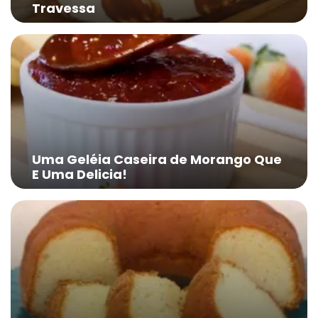
Travessa
Uma Geléia Caseira de Morango Que
E Uma Delicia!