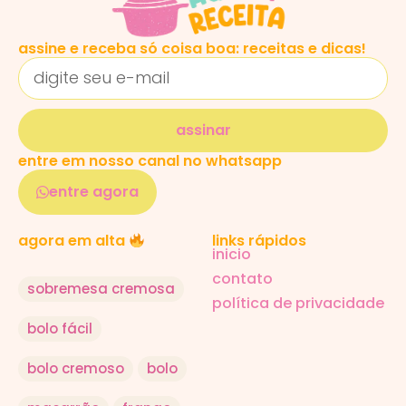
assine e receba só coisa boa: receitas e dicas!
assinar
entre em nosso canal no whatsapp
entre agora
links rápidos
agora em alta
inicio
contato
sobremesa cremosa
política de privacidade
bolo fácil
bolo cremoso
bolo