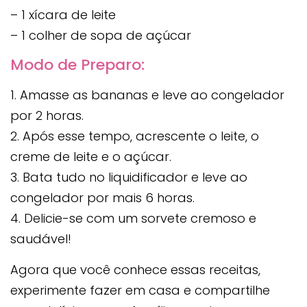
– 1 xícara de leite
– 1 colher de sopa de açúcar
Modo de Preparo:
1. Amasse as bananas e leve ao congelador
por 2 horas.
2. Após esse tempo, acrescente o leite, o
creme de leite e o açúcar.
3. Bata tudo no liquidificador e leve ao
congelador por mais 6 horas.
4. Delicie-se com um sorvete cremoso e
saudável!
Agora que você conhece essas receitas,
experimente fazer em casa e compartilhe