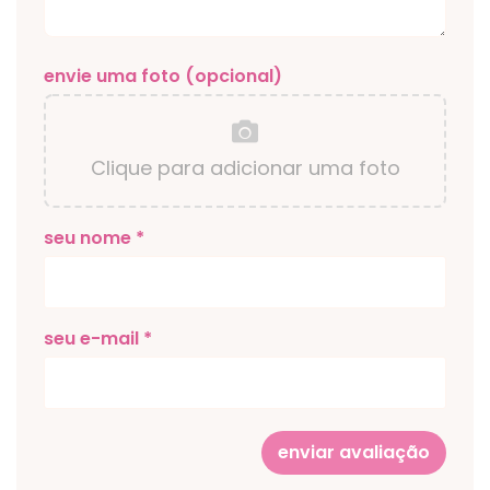
envie uma foto (opcional)
Clique para adicionar uma foto
seu nome *
seu e-mail *
enviar avaliação