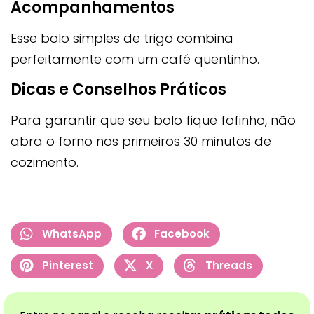
Acompanhamentos
Esse bolo simples de trigo combina
perfeitamente com um café quentinho.
Dicas e Conselhos Práticos
Para garantir que seu bolo fique fofinho, não
abra o forno nos primeiros 30 minutos de
cozimento.
WhatsApp
Facebook
Pinterest
X
Threads