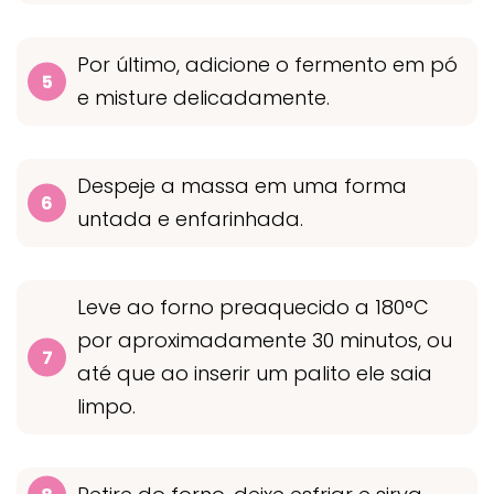
Por último, adicione o fermento em pó
e misture delicadamente.
Despeje a massa em uma forma
untada e enfarinhada.
Leve ao forno preaquecido a 180°C
por aproximadamente 30 minutos, ou
até que ao inserir um palito ele saia
limpo.