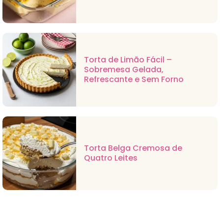
Torta de Limão Fácil –
Sobremesa Gelada,
Refrescante e Sem Forno
Torta Belga Cremosa de
Quatro Leites