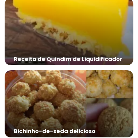
Receita de Quindim de Liquidificador
Bichinho-de-seda delicioso