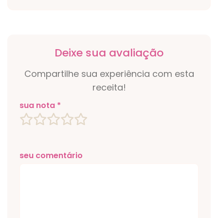
Deixe sua avaliação
Compartilhe sua experiência com esta
receita!
sua nota *
seu comentário