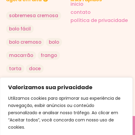
inicio
contato
sobremesa cremosa
política de privacidade
bolo fácil
bolo cremoso
bolo
macarrão
frango
torta
doce
salada
arroz
Valorizamos sua privacidade
ovo
Utilizamos cookies para aprimorar sua experiência de
navegação, exibir anúncios ou conteúdo
personalizado e analisar nosso tráfego. Ao clicar em
“Aceitar todos”, você concorda com nosso uso de
cookies.