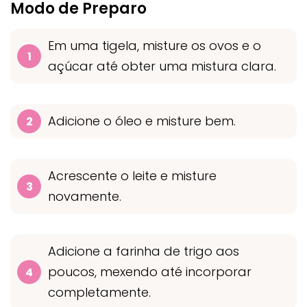
Modo de Preparo
Em uma tigela, misture os ovos e o
açúcar até obter uma mistura clara.
Adicione o óleo e misture bem.
Acrescente o leite e misture
novamente.
Adicione a farinha de trigo aos
poucos, mexendo até incorporar
completamente.