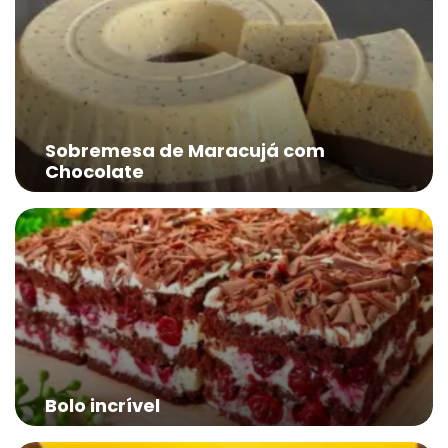
Sobremesa de Maracujá com
Chocolate
Bolo incrível