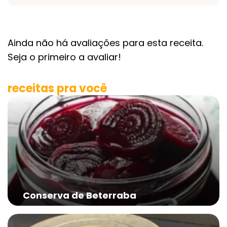
Ainda não há avaliações para esta receita.
Seja o primeiro a avaliar!
receitas pra você
Conserva de Beterraba