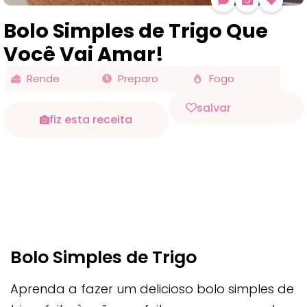
Bolo Simples de Trigo Que
Você Vai Amar!
Rende
Preparo
Fogo
salvar
fiz esta receita
Bolo Simples de Trigo
Aprenda a fazer um delicioso bolo simples de