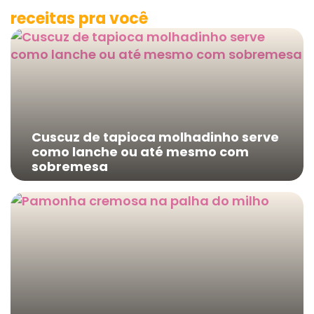
receitas pra você
Cuscuz de tapioca molhadinho serve
como lanche ou até mesmo com
sobremesa