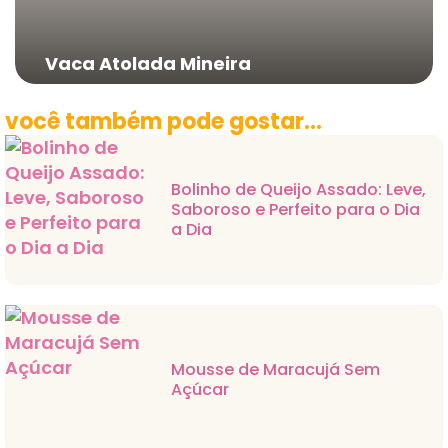
Vaca Atolada Mineira
você também pode gostar...
Bolinho de Queijo Assado: Leve,
Saboroso e Perfeito para o Dia
a Dia
Mousse de Maracujá Sem
Açúcar