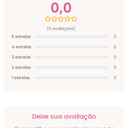
0,0
(0 avaliações)
5 estrelas
0
4 estrelas
0
3 estrelas
0
2 estrelas
0
1 estrelas
0
Deixe sua avaliação