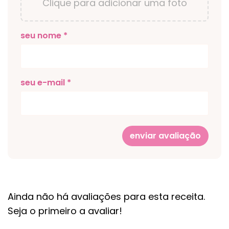
Clique para adicionar uma foto
seu nome *
seu e-mail *
enviar avaliação
Ainda não há avaliações para esta receita.
Seja o primeiro a avaliar!