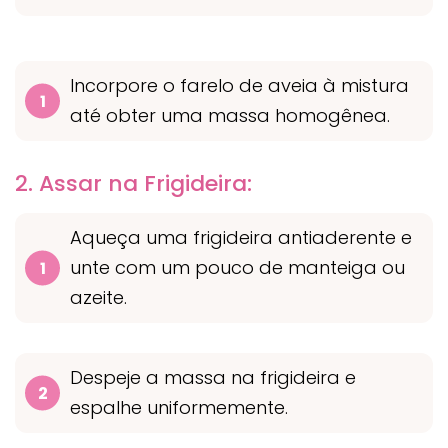
Incorpore o farelo de aveia à mistura
até obter uma massa homogênea.
2. Assar na Frigideira:
Aqueça uma frigideira antiaderente e
unte com um pouco de manteiga ou
azeite.
Despeje a massa na frigideira e
espalhe uniformemente.