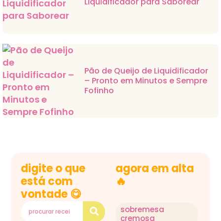
Liquidificador para Saborear
Pão de Queijo de Liquidificador
– Pronto em Minutos e Sempre
Fofinho
digite o que
agora em alta
está com
🔥
vontade 😋
sobremesa
cremosa