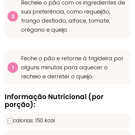
Recheie o pão com os ingredientes de
sua preferência, como requeijão,
frango desfiado, alface, tomate,
orégano e queijo.
Feche o pão e retorne à frigideira por
alguns minutos para aquecer o
recheio e derreter o queijo.
Informação Nutricional (por
porção):
calorias: 150 kcal