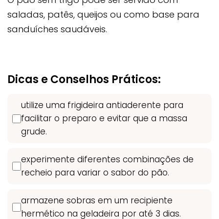
saladas, patês, queijos ou como base para
sanduíches saudáveis.
Dicas e Conselhos Práticos:
utilize uma frigideira antiaderente para
facilitar o preparo e evitar que a massa
grude.
experimente diferentes combinações de
recheio para variar o sabor do pão.
armazene sobras em um recipiente
hermético na geladeira por até 3 dias.