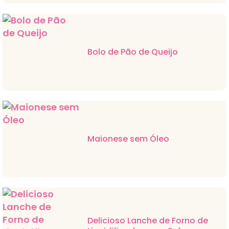
Bolo de Pão de Queijo
Maionese sem Óleo
Delicioso Lanche de Forno de