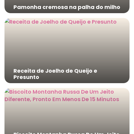
Pamonha cremosa na palha do milho
Receita de Joelho de Queijo e
Presunto