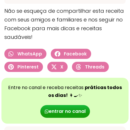
Não se esqueça de compartilhar esta receita
com seus amigos e familiares e nos seguir no
Facebook para mais dicas e receitas
saudáveis!
WhatsApp
Facebook
Pinterest
X
Threads
Entre no canal e receba receitas
práticas todos
os dias!
👩‍🍳✨
entrar no canal