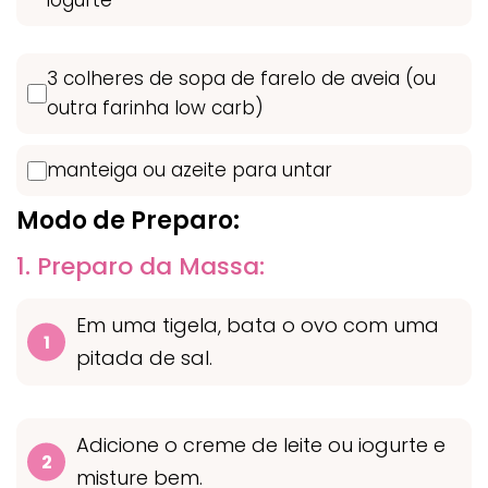
iogurte
3 colheres de sopa de farelo de aveia (ou
outra farinha low carb)
manteiga ou azeite para untar
Modo de Preparo:
1. Preparo da Massa:
Em uma tigela, bata o ovo com uma
pitada de sal.
Adicione o creme de leite ou iogurte e
misture bem.