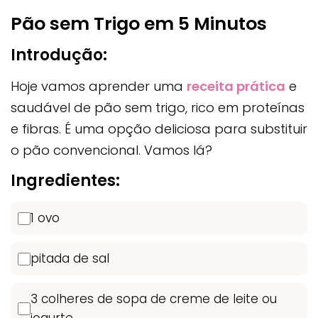
Pão sem Trigo em 5 Minutos
Introdução:
Hoje vamos aprender uma
receita prática
e
saudável de pão sem trigo, rico em proteínas
e fibras. É uma opção deliciosa para substituir
o pão convencional. Vamos lá?
Ingredientes:
1 ovo
pitada de sal
3 colheres de sopa de creme de leite ou