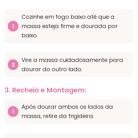
Cozinhe em fogo baixo até que a
massa esteja firme e dourada por
baixo.
Vire a massa cuidadosamente para
dourar do outro lado.
3. Recheio e Montagem:
Após dourar ambos os lados da
massa, retire da frigideira.