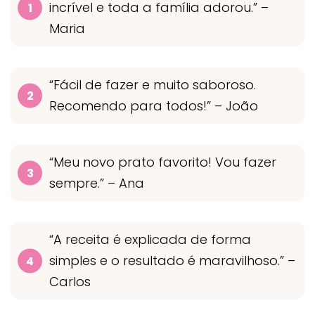
incrível e toda a família adorou.” –
Maria
“Fácil de fazer e muito saboroso.
Recomendo para todos!” – João
“Meu novo prato favorito! Vou fazer
sempre.” – Ana
“A receita é explicada de forma
simples e o resultado é maravilhoso.” –
Carlos