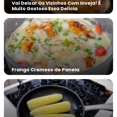
Vai Deixar Os Vizinhos Com Inveja! É
Muito Gostoso Essa Delícia
Frango Cremoso de Panela