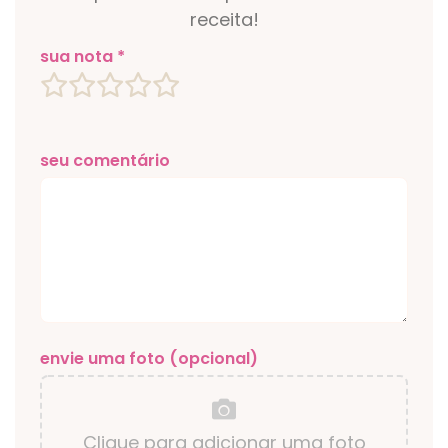
receita!
sua nota *
seu comentário
envie uma foto (opcional)
Clique para adicionar uma foto