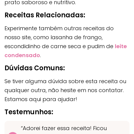
prato saboroso e nutritivo.
Receitas Relacionadas:
Experimente também outras receitas do
nosso site, como lasanha de frango,
escondidinho de carne seca e pudim de
leite
condensado
.
Dúvidas Comuns:
Se tiver alguma dúvida sobre esta receita ou
qualquer outra, não hesite em nos contatar.
Estamos aqui para ajudar!
Testemunhos:
“Adorei fazer essa receita! Ficou