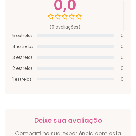
0,0
(0 avaliações)
5 estrelas
0
4 estrelas
0
3 estrelas
0
2 estrelas
0
1 estrelas
0
Deixe sua avaliação
Compartilhe sua experiência com esta