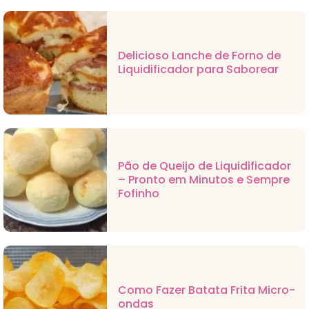
Delicioso Lanche de Forno de
Liquidificador para Saborear
Pão de Queijo de Liquidificador
– Pronto em Minutos e Sempre
Fofinho
Como Fazer Batata Frita Micro-
ondas