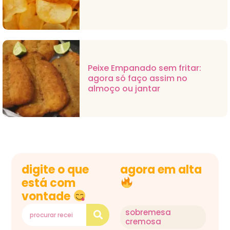
Peixe Empanado sem fritar:
agora só faço assim no
almoço ou jantar
digite o que
agora em alta
está com
vontade
sobremesa
cremosa