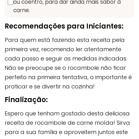
ou coentro, para dar ainda mais sabor à
carne.
Recomendações para Iniciantes:
Para quem está fazendo esta receita pela
primeira vez, recomendo ler atentamente
cada passo e seguir as medidas indicadas.
Não se preocupe se o rocambole não ficar
perfeito na primeira tentativa, o importante é
praticar e se divertir na cozinha!
Finalização:
Espero que tenham gostado desta deliciosa
receita de rocambole de carne moída! Sirva
para a sua família e aproveitem juntos este