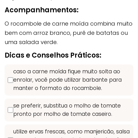
Acompanhamentos:
O rocambole de carne moída combina muito
bem com arroz branco, purê de batatas ou
uma salada verde.
Dicas e Conselhos Práticos:
caso a carne moída fique muito solta ao
enrolar, você pode utilizar barbante para
manter o formato do rocambole.
se preferir, substitua o molho de tomate
pronto por molho de tomate caseiro.
utilize ervas frescas, como manjericão, salsa