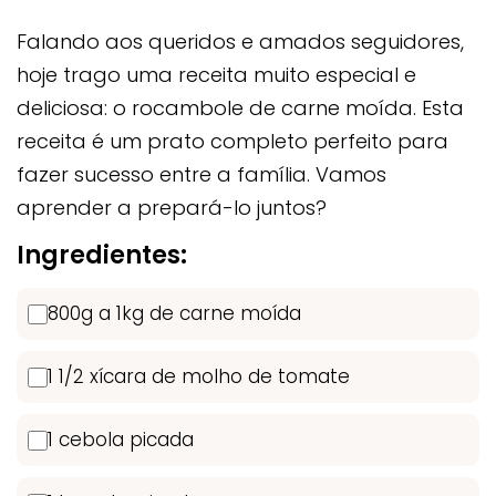
Falando aos queridos e amados seguidores,
hoje trago uma receita muito especial e
deliciosa: o rocambole de carne moída. Esta
receita é um prato completo perfeito para
fazer sucesso entre a família. Vamos
aprender a prepará-lo juntos?
Ingredientes:
800g a 1kg de carne moída
1 1/2 xícara de molho de tomate
1 cebola picada