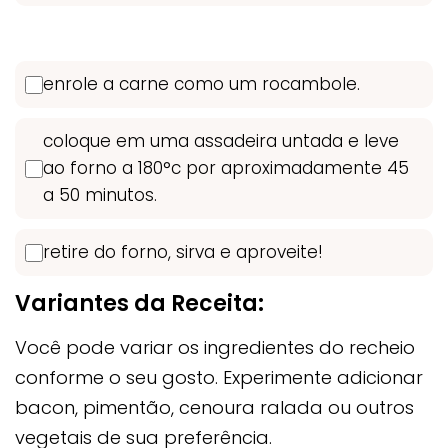
enrole a carne como um rocambole.
coloque em uma assadeira untada e leve
ao forno a 180°c por aproximadamente 45
a 50 minutos.
retire do forno, sirva e aproveite!
Variantes da Receita:
Você pode variar os ingredientes do recheio
conforme o seu gosto. Experimente adicionar
bacon, pimentão, cenoura ralada ou outros
vegetais de sua preferência.