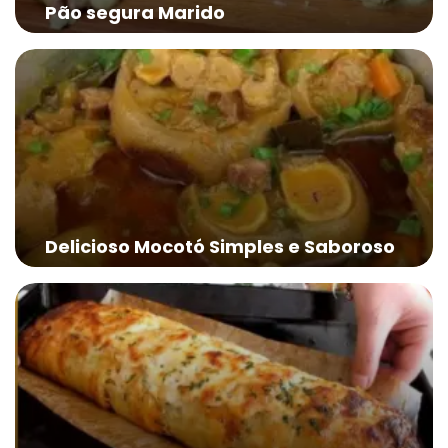
Pão segura Marido
Delicioso Mocotó Simples e Saboroso