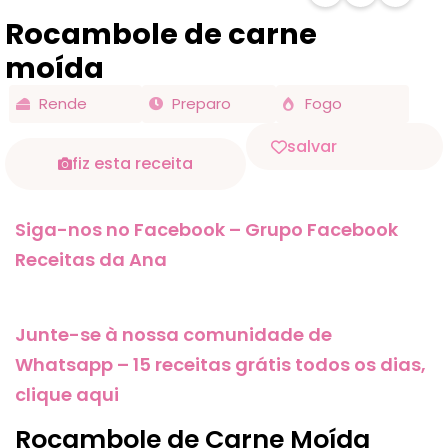
Rocambole de carne
moída
Rende
Preparo
Fogo
salvar
fiz esta receita
Siga-nos no Facebook – Grupo Facebook
Receitas da Ana
Junte-se à nossa comunidade de
Whatsapp – 15 receitas grátis todos os dias,
clique aqui
Rocambole de Carne Moída