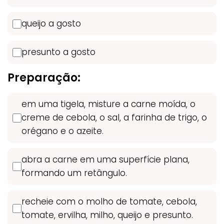
queijo a gosto
presunto a gosto
Preparação:
em uma tigela, misture a carne moída, o
creme de cebola, o sal, a farinha de trigo, o
orégano e o azeite.
abra a carne em uma superfície plana,
formando um retângulo.
recheie com o molho de tomate, cebola,
tomate, ervilha, milho, queijo e presunto.