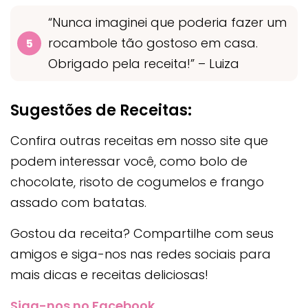
“Nunca imaginei que poderia fazer um
rocambole tão gostoso em casa.
Obrigado pela receita!” – Luiza
Sugestões de Receitas:
Confira outras receitas em nosso site que
podem interessar você, como bolo de
chocolate, risoto de cogumelos e frango
assado com batatas.
Gostou da receita? Compartilhe com seus
amigos e siga-nos nas redes sociais para
mais dicas e receitas deliciosas!
Siga-nos no Facebook