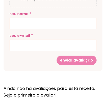
seu nome *
seu e-mail *
enviar avaliação
Ainda não há avaliações para esta receita.
Seja o primeiro a avaliar!