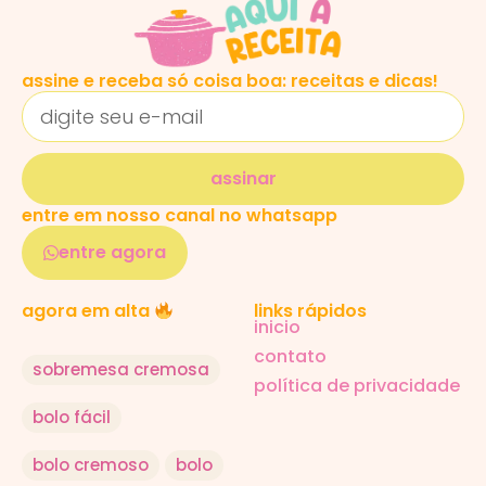
assine e receba só coisa boa: receitas e dicas!
assinar
entre em nosso canal no whatsapp
entre agora
links rápidos
agora em alta
inicio
contato
sobremesa cremosa
política de privacidade
bolo fácil
bolo cremoso
bolo