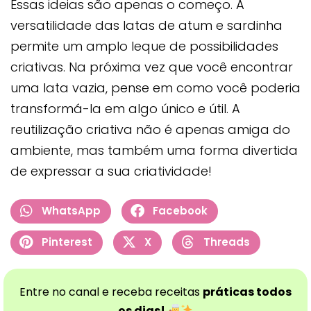
Essas ideias são apenas o começo. A
versatilidade das latas de atum e sardinha
permite um amplo leque de possibilidades
criativas. Na próxima vez que você encontrar
uma lata vazia, pense em como você poderia
transformá-la em algo único e útil. A
reutilização criativa não é apenas amiga do
ambiente, mas também uma forma divertida
de expressar a sua criatividade!
WhatsApp
Facebook
Pinterest
X
Threads
Entre no canal e receba receitas
práticas todos
os dias!