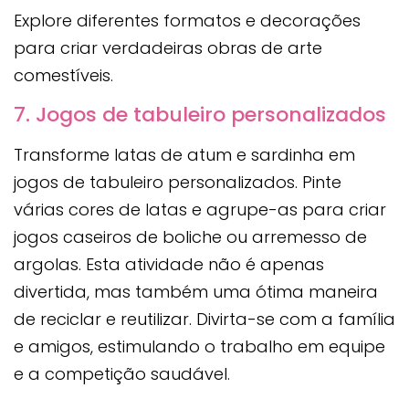
Explore diferentes formatos e decorações
para criar verdadeiras obras de arte
comestíveis.
7. Jogos de tabuleiro personalizados
Transforme latas de atum e sardinha em
jogos de tabuleiro personalizados. Pinte
várias cores de latas e agrupe-as para criar
jogos caseiros de boliche ou arremesso de
argolas. Esta atividade não é apenas
divertida, mas também uma ótima maneira
de reciclar e reutilizar. Divirta-se com a família
e amigos, estimulando o trabalho em equipe
e a competição saudável.