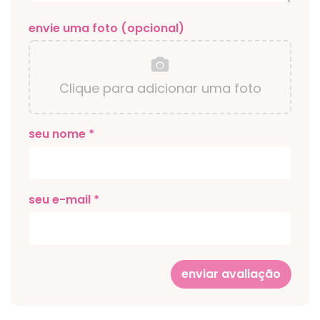
envie uma foto (opcional)
Clique para adicionar uma foto
seu nome *
seu e-mail *
enviar avaliação