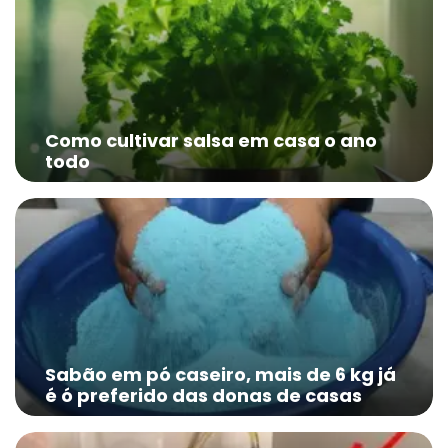
Como cultivar salsa em casa o ano
todo
Sabão em pó caseiro, mais de 6 kg já
é ó preferido das donas de casas