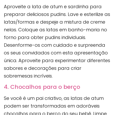
Aproveite a lata de atum e sardinha para
preparar deliciosos pudins. Lave e esterilize as
latas/formas e despeje a mistura de creme
nelas. Coloque as latas em banho-maria no
forno para obter pudins individuais.
Desenforme-os com cuidado e surpreenda
os seus convidados com esta apresentação
única. Aproveite para experimentar diferentes
sabores e decorações para criar
sobremesas incríveis.
4. Chocalhos para o berço
Se você é um pai criativo, as latas de atum
podem ser transformadas em adoráveis
chocalhos para o berço do seu bebê. Limpe