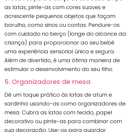
as latas, pinte-as com cores suaves e
acrescente pequenos objetos que façam
barulho, como sinos ou contas. Pendure-os
com cuidado no berço (longe do alcance da
criança) para proporcionar ao seu bebê
uma experiência sensorial única e segura.
Além de divertido, é uma ótima maneira de
estimular o desenvolvimento do seu filho.
5. Organizadores de mesa
Dê um toque prático às latas de atum e
sardinha usando-as como organizadores de
mesa. Cubra as latas com tecido, papel
decorativo ou pinte-as para combinar com
sua decoração. Use-os para guardar