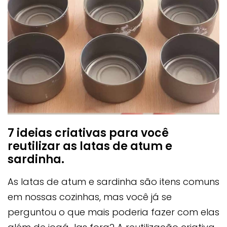
7 ideias criativas para você
reutilizar as latas de atum e
sardinha.
As latas de atum e sardinha são itens comuns
em nossas cozinhas, mas você já se
perguntou o que mais poderia fazer com elas