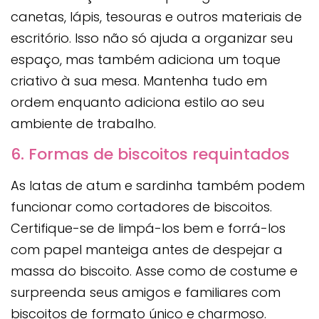
canetas, lápis, tesouras e outros materiais de
escritório. Isso não só ajuda a organizar seu
espaço, mas também adiciona um toque
criativo à sua mesa. Mantenha tudo em
ordem enquanto adiciona estilo ao seu
ambiente de trabalho.
6. Formas de biscoitos requintados
As latas de atum e sardinha também podem
funcionar como cortadores de biscoitos.
Certifique-se de limpá-los bem e forrá-los
com papel manteiga antes de despejar a
massa do biscoito. Asse como de costume e
surpreenda seus amigos e familiares com
biscoitos de formato único e charmoso.