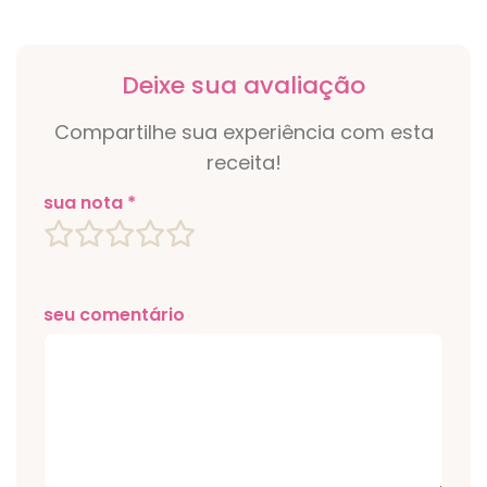
Deixe sua avaliação
Compartilhe sua experiência com esta
receita!
sua nota *
seu comentário