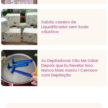
Sabão caseiro de
Liquidificador sem Soda
cáustica
As Depiladoras Vão Me Odiar
Depois que Eu Revelar Isso:
Nunca Mais Gasto 1 Centavo
com Depilação