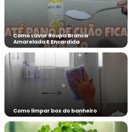
Como Lavar Roupa Branca
Amarelada E Encardida
Como limpar box do banheiro