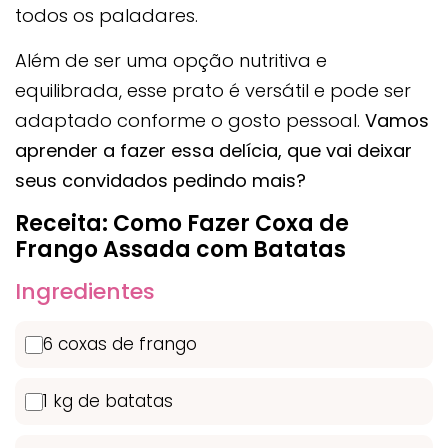
todos os paladares.
Além de ser uma opção nutritiva e
equilibrada, esse prato é versátil e pode ser
adaptado conforme o gosto pessoal.
Vamos
aprender a fazer essa delícia, que vai deixar
seus convidados pedindo mais?
Receita: Como Fazer Coxa de
Frango Assada com Batatas
Ingredientes
6 coxas de frango
1 kg de batatas