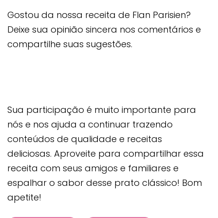
Gostou da nossa receita de Flan Parisien?
Deixe sua opinião sincera nos comentários e
compartilhe suas sugestões.
Sua participação é muito importante para
nós e nos ajuda a continuar trazendo
conteúdos de qualidade e receitas
deliciosas. Aproveite para compartilhar essa
receita com seus amigos e familiares e
espalhar o sabor desse prato clássico! Bom
apetite!