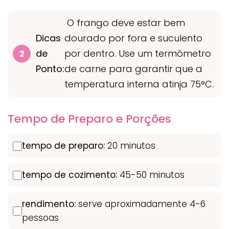
O frango deve estar bem
Dicas
dourado por fora e suculento
de
por dentro. Use um termômetro
Ponto:
de carne para garantir que a
temperatura interna atinja 75°C.
Tempo de Preparo e Porções
tempo de preparo:
20 minutos
tempo de cozimento:
45-50 minutos
rendimento:
serve aproximadamente 4-6
pessoas