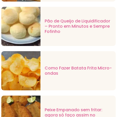
Pão de Queijo de Liquidificador
– Pronto em Minutos e Sempre
Fofinho
Como Fazer Batata Frita Micro-
ondas
Peixe Empanado sem fritar:
agora só faço assim no