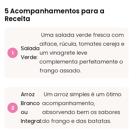
5 Acompanhamentos para a
Receita
Uma salada verde fresca com
alface, rúcula, tomates cereja e
Salada
um vinagrete leve
Verde:
complementa perfeitamente o
frango assado.
Arroz
Um arroz simples é um ótimo
Branco
acompanhamento,
ou
absorvendo bem os sabores
Integral:
do frango e das batatas.