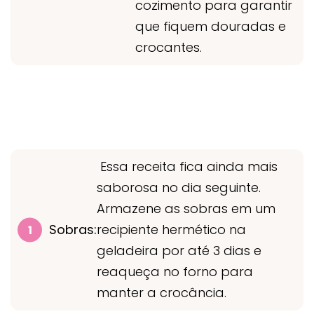
cozimento para garantir
que fiquem douradas e
crocantes.
Essa receita fica ainda mais
saborosa no dia seguinte.
Armazene as sobras em um
Sobras:
recipiente hermético na
geladeira por até 3 dias e
reaqueça no forno para
manter a crocância.