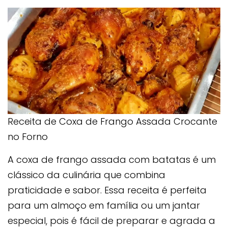
Receita de Coxa de Frango Assada Crocante
no Forno
A coxa de frango assada com batatas é um
clássico da culinária que combina
praticidade e sabor. Essa receita é perfeita
para um almoço em família ou um jantar
especial, pois é fácil de preparar e agrada a