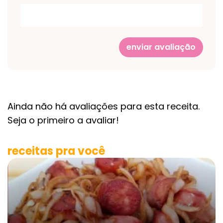
enviar avaliação
Ainda não há avaliações para esta receita.
Seja o primeiro a avaliar!
receitas pra você