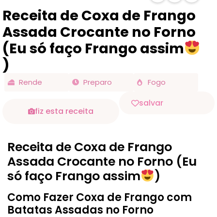
Receita de Coxa de Frango
Assada Crocante no Forno
(Eu só faço Frango assim
)
Rende
Preparo
Fogo
salvar
fiz esta receita
Receita de Coxa de Frango
Assada Crocante no Forno (Eu
só faço Frango assim
)
Como Fazer Coxa de Frango com
Batatas Assadas no Forno