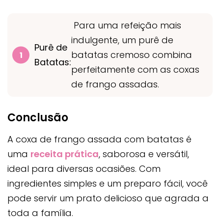
Para uma refeição mais
indulgente, um purê de
Purê de
batatas cremoso combina
Batatas:
perfeitamente com as coxas
de frango assadas.
Conclusão
A coxa de frango assada com batatas é
uma
receita prática
, saborosa e versátil,
ideal para diversas ocasiões. Com
ingredientes simples e um preparo fácil, você
pode servir um prato delicioso que agrada a
toda a família.