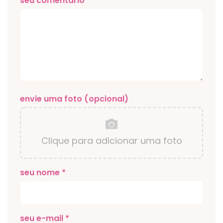
seu comentário
envie uma foto (opcional)
Clique para adicionar uma foto
seu nome *
seu e-mail *