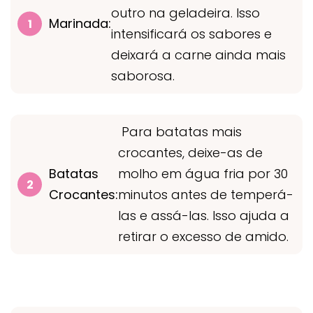
outro na geladeira. Isso
Marinada:
intensificará os sabores e
deixará a carne ainda mais
saborosa.
Para batatas mais
crocantes, deixe-as de
Batatas
molho em água fria por 30
Crocantes:
minutos antes de temperá-
las e assá-las. Isso ajuda a
retirar o excesso de amido.