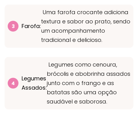
Uma farofa crocante adiciona
textura e sabor ao prato, sendo
Farofa:
um acompanhamento
tradicional e delicioso.
Legumes como cenoura,
brócolis e abobrinha assados
Legumes
junto com o frango e as
Assados:
batatas são uma opção
saudável e saborosa.