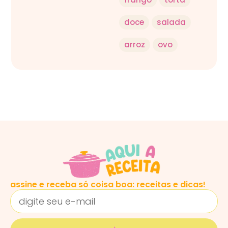
doce
salada
arroz
ovo
assine e receba só coisa boa: receitas e dicas!