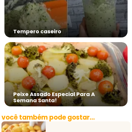
Tempero caseiro
Peixe Assado Especial Para A
Semana Santa!
você também pode gostar...