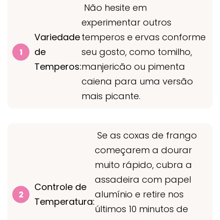
Não hesite em
experimentar outros
Variedade
temperos e ervas conforme
de
seu gosto, como tomilho,
Temperos:
manjericão ou pimenta
caiena para uma versão
mais picante.
Se as coxas de frango
começarem a dourar
muito rápido, cubra a
assadeira com papel
Controle de
alumínio e retire nos
Temperatura:
últimos 10 minutos de