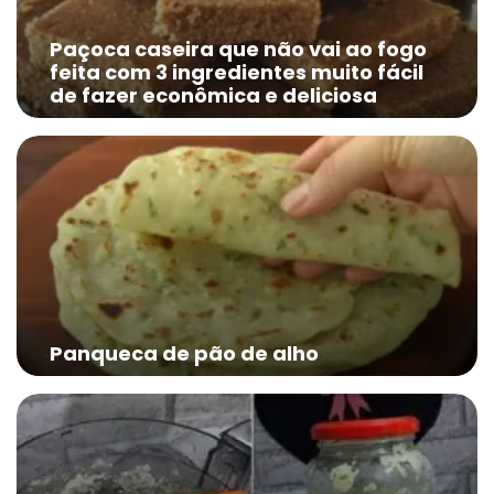
Paçoca caseira que não vai ao fogo
feita com 3 ingredientes muito fácil
de fazer econômica e deliciosa
Panqueca de pão de alho