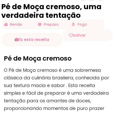
Pé de Moça cremoso, uma
verdadeira tentação
Rende
Preparo
Fogo
salvar
fiz esta receita
Pé de Moça cremoso
O Pé de Moça cremoso é uma sobremesa
clássica da culinária brasileira, conhecida por
sua textura macia e sabor . Esta receita
simples e fácil de preparar é uma verdadeira
tentação para os amantes de doces,
proporcionando momentos de puro prazer