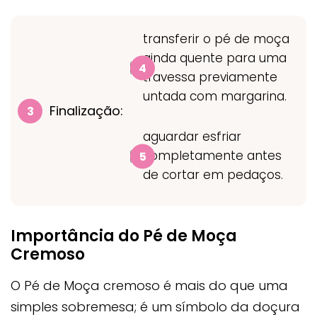
transferir o pé de moça
ainda quente para uma
travessa previamente
untada com margarina.
Finalização:
aguardar esfriar
completamente antes
de cortar em pedaços.
Importância do Pé de Moça
Cremoso
O Pé de Moça cremoso é mais do que uma
simples sobremesa; é um símbolo da doçura