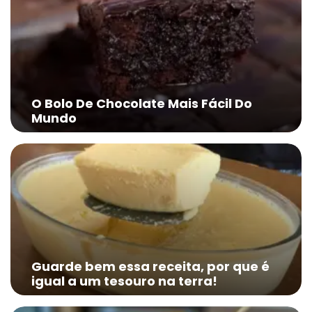
O Bolo De Chocolate Mais Fácil Do
Mundo
Guarde bem essa receita, por que é
igual a um tesouro na terra!