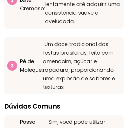
lentamente até adquirir uma
Cremoso:
consistência suave e
aveludada.
Um doce tradicional das
festas brasileiras, feito com
Pé de
amendoim, açúcar e
Moleque:
rapadura, proporcionando
uma explosão de sabores e
texturas.
Dúvidas Comuns
Posso
Sim, você pode utilizar