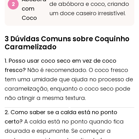
de abóbora e coco, criando
com
um doce caseiro irresistível.
Coco
3 Dúvidas Comuns sobre Coquinho
Caramelizado
1. Posso usar coco seco em vez de coco
fresco?
Não é recomendado. O coco fresco
tem uma umidade que ajuda no processo de
caramelização, enquanto o coco seco pode
não atingir a mesma textura.
2. Como saber se a calda está no ponto
certo?
A calda está no ponto quando fica
dourada e espumante. Se começar a