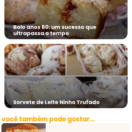
Bolo anos 80: um sucesso que
ultrapassa o tempo
Sorvete de Leite Ninho Trufado
você também pode gostar...