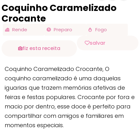
Coquinho Caramelizado
Crocante
Rende
Preparo
Fogo
salvar
fiz esta receita
Coquinho Caramelizado Crocante, O
coquinho caramelizado é uma daquelas
iguarias que trazem memórias afetivas de
feiras e festas populares. Crocante por fora e
macio por dentro, esse doce é perfeito para
compartilhar com amigos e familiares em
momentos especiais.