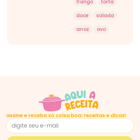
frango
torta
doce
salada
arroz
ovo
assine e receba só coisa boa: receitas e dicas!