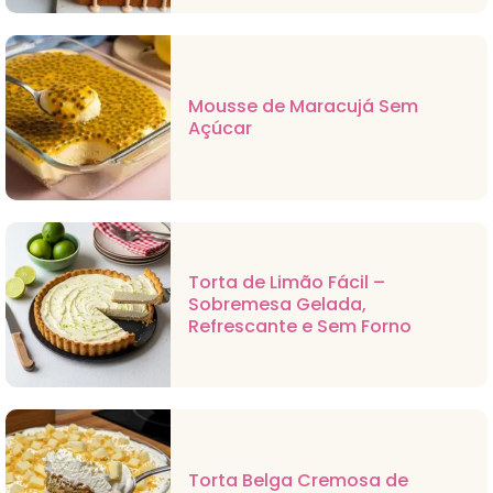
Mousse de Maracujá Sem
Açúcar
Torta de Limão Fácil –
Sobremesa Gelada,
Refrescante e Sem Forno
Torta Belga Cremosa de