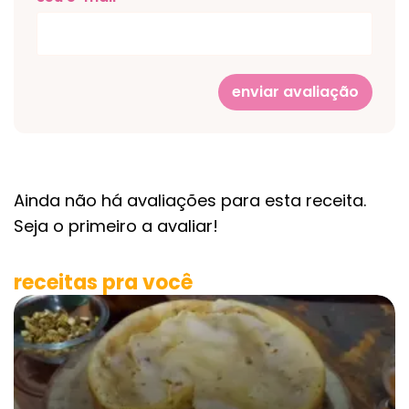
enviar avaliação
Ainda não há avaliações para esta receita.
Seja o primeiro a avaliar!
receitas pra você