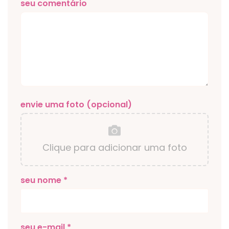
seu comentário
envie uma foto (opcional)
Clique para adicionar uma foto
seu nome *
seu e-mail *