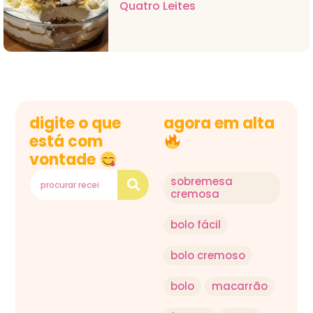
Quatro Leites
digite o que
agora em alta
está com
vontade
sobremesa
cremosa
bolo fácil
bolo cremoso
bolo
macarrão