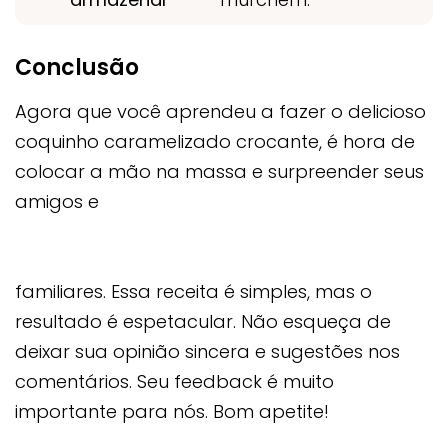
Conclusão
Agora que você aprendeu a fazer o delicioso
coquinho caramelizado crocante, é hora de
colocar a mão na massa e surpreender seus
amigos e
familiares. Essa receita é simples, mas o
resultado é espetacular. Não esqueça de
deixar sua opinião sincera e sugestões nos
comentários. Seu feedback é muito
importante para nós. Bom apetite!