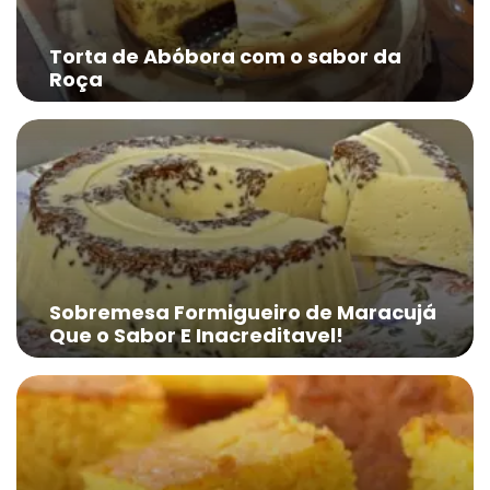
Torta de Abóbora com o sabor da
Roça
Sobremesa Formigueiro de Maracujá
Que o Sabor E Inacreditavel!