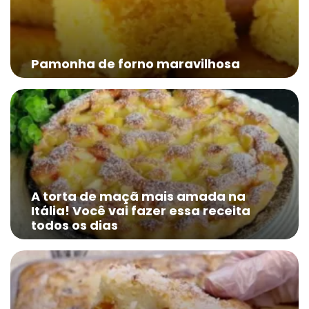
Pamonha de forno maravilhosa
A torta de maçã mais amada na
Itália! Você vai fazer essa receita
todos os dias