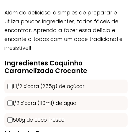
Além de delicioso, é simples de preparar e
utiliza poucos ingredientes, todos fáceis de
encontrar. Aprenda a fazer essa delícia e
encante a todos com um doce tradicional e
irresistível!
Ingredientes Coquinho
Caramelizado Crocante
1 1/2 xícara (255g) de açúcar
1/2 xícara (110ml) de água
500g de coco fresco