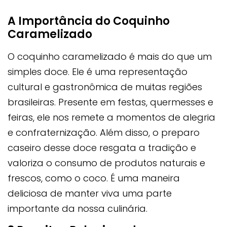
A Importância do Coquinho
Caramelizado
O coquinho caramelizado é mais do que um
simples doce. Ele é uma representação
cultural e gastronômica de muitas regiões
brasileiras. Presente em festas, quermesses e
feiras, ele nos remete a momentos de alegria
e confraternização. Além disso, o preparo
caseiro desse doce resgata a tradição e
valoriza o consumo de produtos naturais e
frescos, como o coco. É uma maneira
deliciosa de manter viva uma parte
importante da nossa culinária.