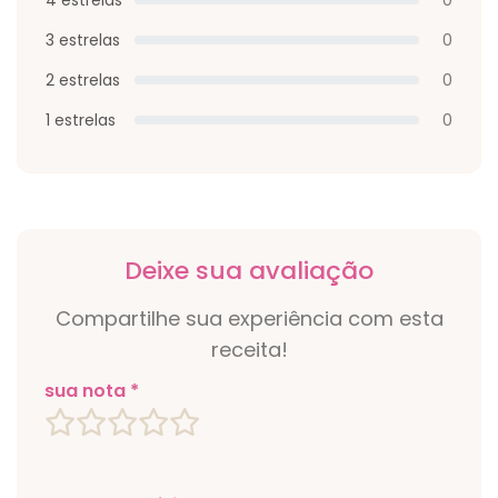
3 estrelas
0
2 estrelas
0
1 estrelas
0
Deixe sua avaliação
Compartilhe sua experiência com esta
receita!
sua nota *