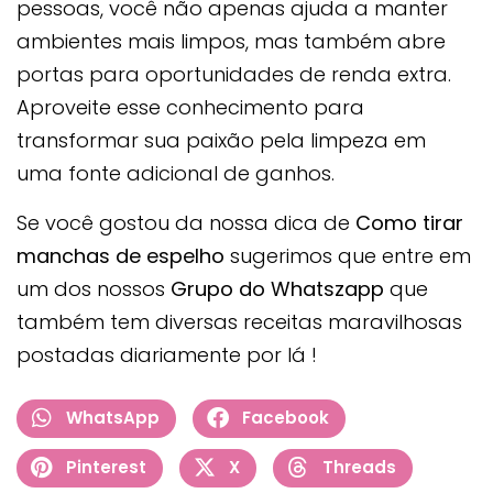
pessoas, você não apenas ajuda a manter
ambientes mais limpos, mas também abre
portas para oportunidades de renda extra.
Aproveite esse conhecimento para
transformar sua paixão pela limpeza em
uma fonte adicional de ganhos.
Se você gostou da nossa dica de
Como tirar
manchas de espelho
sugerimos que entre em
um dos nossos
Grupo do Whatszapp
que
também tem diversas receitas maravilhosas
postadas diariamente por lá !
WhatsApp
Facebook
Pinterest
X
Threads