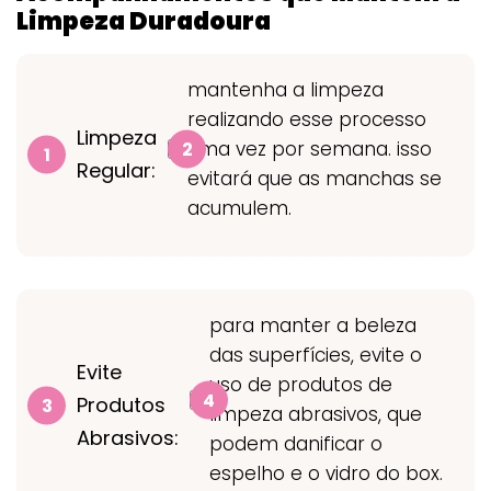
Limpeza Duradoura
mantenha a limpeza
realizando esse processo
Limpeza
uma vez por semana. isso
Regular:
evitará que as manchas se
acumulem.
para manter a beleza
das superfícies, evite o
Evite
uso de produtos de
Produtos
limpeza abrasivos, que
Abrasivos:
podem danificar o
espelho e o vidro do box.