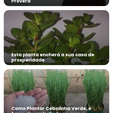
Proverá
Esta planta encherá a sua casa de
prosperidade
Como Plantar Cebolinha Verde, e