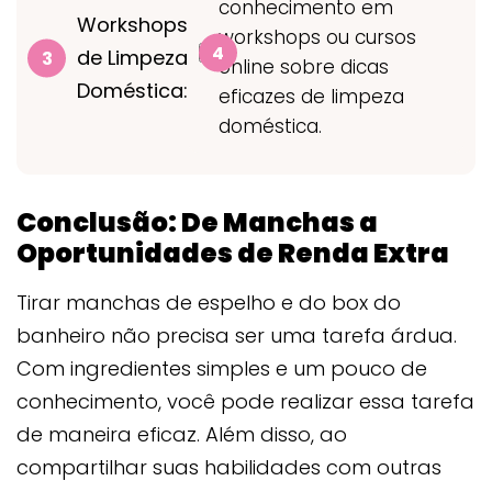
conhecimento em
Workshops
workshops ou cursos
de Limpeza
online sobre dicas
Doméstica:
eficazes de limpeza
doméstica.
Conclusão: De Manchas a
Oportunidades de Renda Extra
Tirar manchas de espelho e do box do
banheiro não precisa ser uma tarefa árdua.
Com ingredientes simples e um pouco de
conhecimento, você pode realizar essa tarefa
de maneira eficaz. Além disso, ao
compartilhar suas habilidades com outras