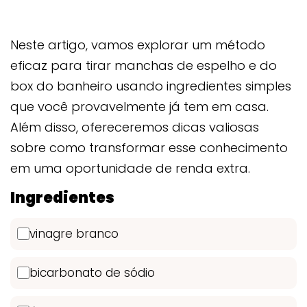
Neste artigo, vamos explorar um método
eficaz para tirar manchas de espelho e do
box do banheiro usando ingredientes simples
que você provavelmente já tem em casa.
Além disso, ofereceremos dicas valiosas
sobre como transformar esse conhecimento
em uma oportunidade de renda extra.
Ingredientes
vinagre branco
bicarbonato de sódio