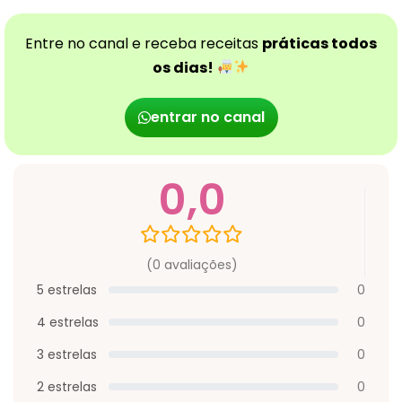
Entre no canal e receba receitas
práticas todos
os dias!
entrar no canal
0,0
(0 avaliações)
5 estrelas
0
4 estrelas
0
3 estrelas
0
2 estrelas
0