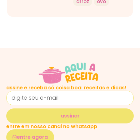
arroz
ovo
assine e receba só coisa boa: receitas e dicas!
assinar
entre em nosso canal no whatsapp
entre agora