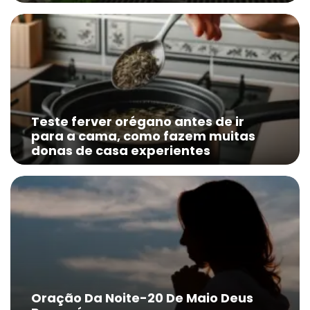
Teste ferver orégano antes de ir
para a cama, como fazem muitas
donas de casa experientes
Oração Da Noite-20 De Maio Deus