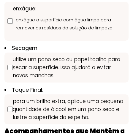
enxágue:
enxágue a superfície com água limpa para
remover os resíduos da solução de limpeza.
Secagem:
utilize um pano seco ou papel toalha para
secar a superfície. isso ajudará a evitar
novas manchas.
Toque Final:
para um brilho extra, aplique uma pequena
quantidade de álcool em um pano seco e
lustre a superfície do espelho.
Acompanhamentos que Mantêm a