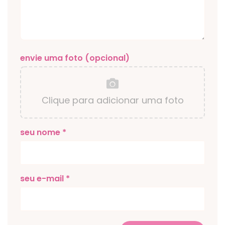
envie uma foto (opcional)
Clique para adicionar uma foto
seu nome *
seu e-mail *