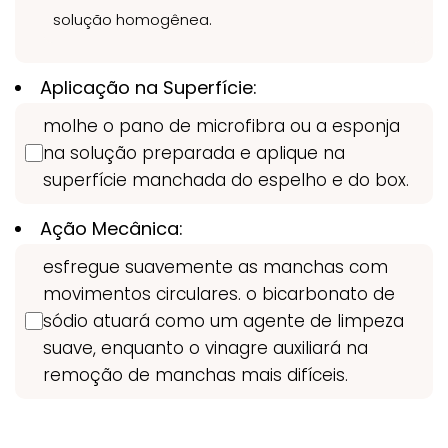
solução homogênea.
Aplicação na Superfície:
molhe o pano de microfibra ou a esponja
na solução preparada e aplique na
superfície manchada do espelho e do box.
Ação Mecânica:
esfregue suavemente as manchas com
movimentos circulares. o bicarbonato de
sódio atuará como um agente de limpeza
suave, enquanto o vinagre auxiliará na
remoção de manchas mais difíceis.