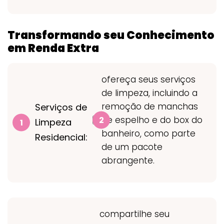
Transformando seu Conhecimento
em Renda Extra
ofereça seus serviços
de limpeza, incluindo a
remoção de manchas
Serviços de
de espelho e do box do
Limpeza
banheiro, como parte
Residencial:
de um pacote
abrangente.
compartilhe seu