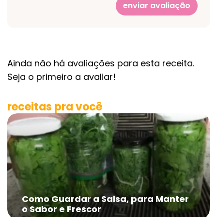
enviar avaliação
Ainda não há avaliações para esta receita.
Seja o primeiro a avaliar!
receitas pra você
Como Guardar a Salsa, para Manter
o Sabor e Frescor