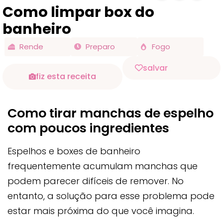
Como limpar box do
banheiro
Rende
Preparo
Fogo
salvar
fiz esta receita
Como tirar manchas de espelho
com poucos ingredientes
Espelhos e boxes de banheiro
frequentemente acumulam manchas que
podem parecer difíceis de remover. No
entanto, a solução para esse problema pode
estar mais próxima do que você imagina.