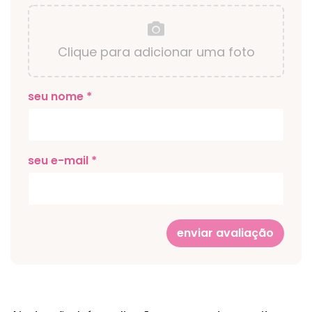
Clique para adicionar uma foto
seu nome *
seu e-mail *
enviar avaliação