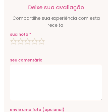
Deixe sua avaliação
Compartilhe sua experiência com esta
receita!
sua nota *
seu comentário
envie uma foto (opcional)