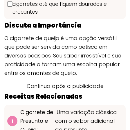
cigarretes até que fiquem dourados e
crocantes.
Discuta a Importância
O cigarrete de queijo é uma opção versátil
que pode ser servida como petisco em
diversas ocasiões. Seu sabor irresistível e sua
praticidade o tornam uma escolha popular
entre os amantes de queijo.
Continua após a publicidade
Receitas Relacionadas
Cigarrete de
Uma variação clássica
Presunto e
com o sabor adicional
Queijo:
do presunto.