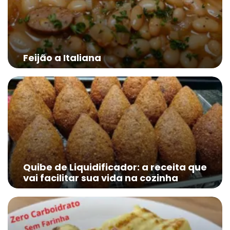
Feijão a Italiana
Quibe de Liquidificador: a receita que
vai facilitar sua vida na cozinha