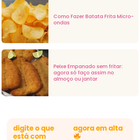
Como Fazer Batata Frita Micro-
ondas
Peixe Empanado sem fritar:
agora só faço assim no
almoço ou jantar
digite o que
agora em alta
está com