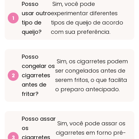
Posso
Sim, você pode
usar outro
experimentar diferentes
tipo de
tipos de queijo de acordo
queijo?
com sua preferência.
Posso
Sim, os cigarretes podem
congelar os
ser congelados antes de
cigarretes
serem fritos, o que facilita
antes de
o preparo antecipado.
fritar?
Posso assar
Sim, você pode assar os
os
cigarretes em forno pré-
cigarretes