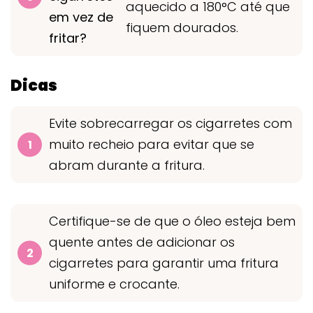
aquecido a 180°C até que
em vez de
fiquem dourados.
fritar?
Dicas
Evite sobrecarregar os cigarretes com
muito recheio para evitar que se
abram durante a fritura.
Certifique-se de que o óleo esteja bem
quente antes de adicionar os
cigarretes para garantir uma fritura
uniforme e crocante.