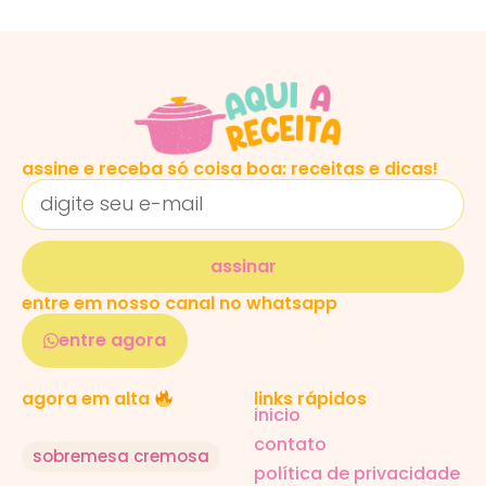
assine e receba só coisa boa: receitas e dicas!
assinar
entre em nosso canal no whatsapp
entre agora
links rápidos
agora em alta
inicio
contato
sobremesa cremosa
política de privacidade