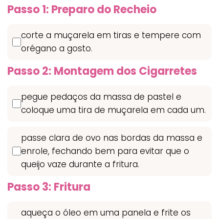
Passo 1: Preparo do Recheio
corte a muçarela em tiras e tempere com
orégano a gosto.
Passo 2: Montagem dos Cigarretes
pegue pedaços da massa de pastel e
coloque uma tira de muçarela em cada um.
passe clara de ovo nas bordas da massa e
enrole, fechando bem para evitar que o
queijo vaze durante a fritura.
Passo 3: Fritura
aqueça o óleo em uma panela e frite os