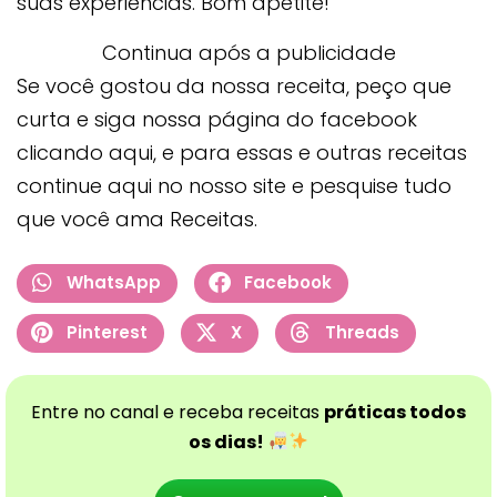
suas experiências. Bom apetite!
Continua após a publicidade
Se você gostou da nossa receita, peço que
curta e siga nossa página do facebook
clicando aqui, e para essas e outras receitas
continue aqui no nosso site e pesquise tudo
que você ama Receitas.
WhatsApp
Facebook
Pinterest
X
Threads
Entre no canal e receba receitas
práticas todos
os dias!