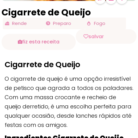
Cigarrete de Queijo
Rende
Preparo
Fogo
salvar
fiz esta receita
Cigarrete de Queijo
O cigarrete de queijo é uma opção irresistível
de petisco que agrada a todos os paladares.
Com uma massa crocante e recheio de
queijo derretido, é uma escolha perfeita para
qualquer ocasião, desde lanches rápidos até
festas com os amigos.