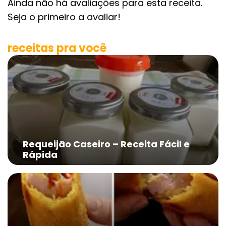
Ainda não há avaliações para esta receita.
Seja o primeiro a avaliar!
receitas pra você
Requeijão Caseiro – Receita Fácil e
Rápida