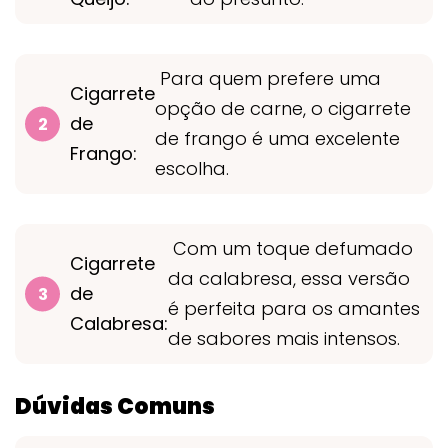
Para quem prefere uma
Cigarrete
opção de carne, o cigarrete
de
de frango é uma excelente
Frango:
escolha.
Com um toque defumado
Cigarrete
da calabresa, essa versão
de
é perfeita para os amantes
Calabresa:
de sabores mais intensos.
Dúvidas Comuns