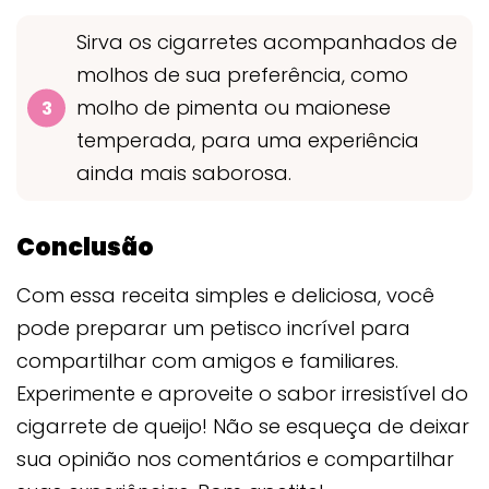
Sirva os cigarretes acompanhados de
molhos de sua preferência, como
molho de pimenta ou maionese
temperada, para uma experiência
ainda mais saborosa.
Conclusão
Com essa receita simples e deliciosa, você
pode preparar um petisco incrível para
compartilhar com amigos e familiares.
Experimente e aproveite o sabor irresistível do
cigarrete de queijo! Não se esqueça de deixar
sua opinião nos comentários e compartilhar