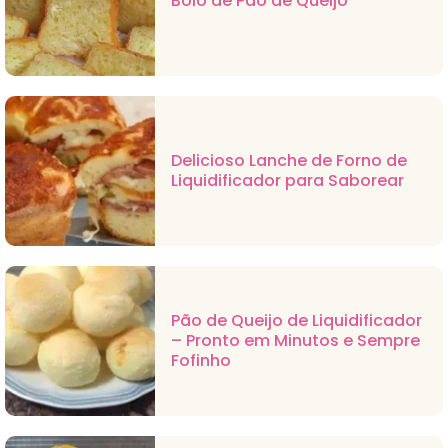
Bolo de Pão de Queijo
Delicioso Lanche de Forno de
Liquidificador para Saborear
Pão de Queijo de Liquidificador
– Pronto em Minutos e Sempre
Fofinho