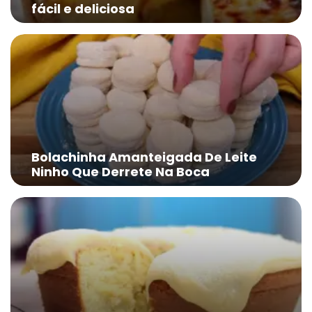
fácil e deliciosa
Bolachinha Amanteigada De Leite
Ninho Que Derrete Na Boca