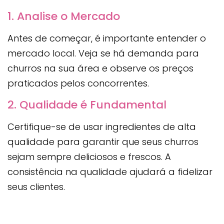
1. Analise o Mercado
Antes de começar, é importante entender o
mercado local. Veja se há demanda para
churros na sua área e observe os preços
praticados pelos concorrentes.
2. Qualidade é Fundamental
Certifique-se de usar ingredientes de alta
qualidade para garantir que seus churros
sejam sempre deliciosos e frescos. A
consistência na qualidade ajudará a fidelizar
seus clientes.