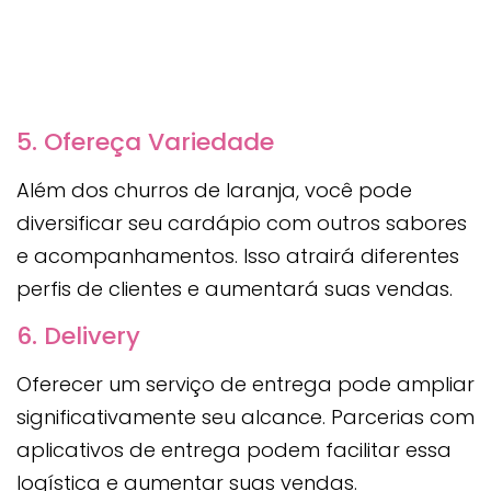
5. Ofereça Variedade
Além dos churros de laranja, você pode
diversificar seu cardápio com outros sabores
e acompanhamentos. Isso atrairá diferentes
perfis de clientes e aumentará suas vendas.
6. Delivery
Oferecer um serviço de entrega pode ampliar
significativamente seu alcance. Parcerias com
aplicativos de entrega podem facilitar essa
logística e aumentar suas vendas.