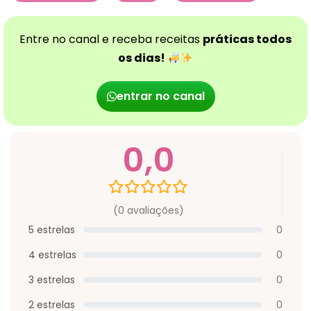
Entre no canal e receba receitas
práticas todos
os dias!
entrar no canal
0,0
(0 avaliações)
5 estrelas
0
4 estrelas
0
3 estrelas
0
2 estrelas
0