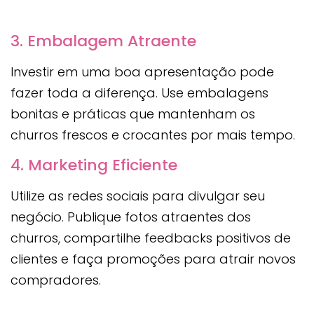
3. Embalagem Atraente
Investir em uma boa apresentação pode
fazer toda a diferença. Use embalagens
bonitas e práticas que mantenham os
churros frescos e crocantes por mais tempo.
4. Marketing Eficiente
Utilize as redes sociais para divulgar seu
negócio. Publique fotos atraentes dos
churros, compartilhe feedbacks positivos de
clientes e faça promoções para atrair novos
compradores.