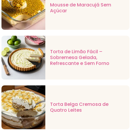
Mousse de Maracujá Sem
Açúcar
Torta de Limão Fácil –
Sobremesa Gelada,
Refrescante e Sem Forno
Torta Belga Cremosa de
Quatro Leites