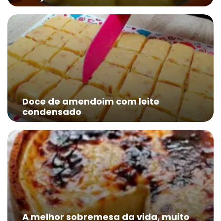
Doce de amendoim com leite
condensado
A melhor sobremesa da vida, muito