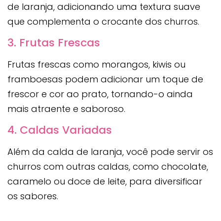
de laranja, adicionando uma textura suave
que complementa o crocante dos churros.
3. Frutas Frescas
Frutas frescas como morangos, kiwis ou
framboesas podem adicionar um toque de
frescor e cor ao prato, tornando-o ainda
mais atraente e saboroso.
4. Caldas Variadas
Além da calda de laranja, você pode servir os
churros com outras caldas, como chocolate,
caramelo ou doce de leite, para diversificar
os sabores.