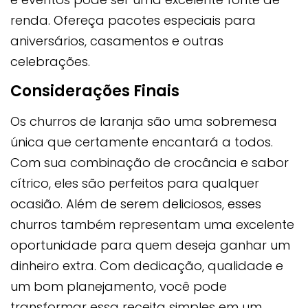
renda. Ofereça pacotes especiais para
aniversários, casamentos e outras
celebrações.
Considerações Finais
Os churros de laranja são uma sobremesa
única que certamente encantará a todos.
Com sua combinação de crocância e sabor
cítrico, eles são perfeitos para qualquer
ocasião. Além de serem deliciosos, esses
churros também representam uma excelente
oportunidade para quem deseja ganhar um
dinheiro extra. Com dedicação, qualidade e
um bom planejamento, você pode
transformar essa receita simples em um