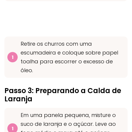
Retire os churros com uma
escumadeira e coloque sobre papel
toalha para escorrer o excesso de
óleo.
Passo 3: Preparando a Calda de
Laranja
Em uma panela pequena, misture o
suco de laranja e o açúcar. Leve ao