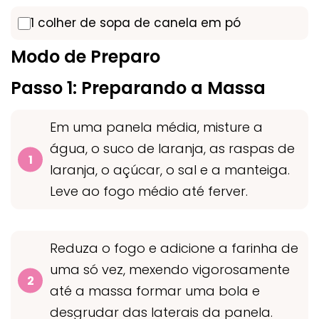
1 colher de sopa de canela em pó
Modo de Preparo
Passo 1: Preparando a Massa
Em uma panela média, misture a
água, o suco de laranja, as raspas de
laranja, o açúcar, o sal e a manteiga.
Leve ao fogo médio até ferver.
Reduza o fogo e adicione a farinha de
uma só vez, mexendo vigorosamente
até a massa formar uma bola e
desgrudar das laterais da panela.