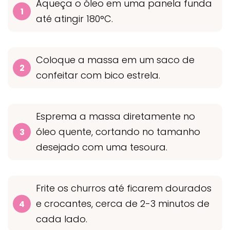
Aqueça o óleo em uma panela funda
até atingir 180°C.
Coloque a massa em um saco de
confeitar com bico estrela.
Esprema a massa diretamente no
óleo quente, cortando no tamanho
desejado com uma tesoura.
Frite os churros até ficarem dourados
e crocantes, cerca de 2-3 minutos de
cada lado.