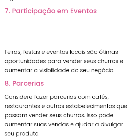
7. Participação em Eventos
Feiras, festas e eventos locais são ótimas
oportunidades para vender seus churros e
aumentar a visibilidade do seu negócio.
8. Parcerias
Considere fazer parcerias com cafés,
restaurantes e outros estabelecimentos que
possam vender seus churros. Isso pode
aumentar suas vendas e ajudar a divulgar
seu produto.