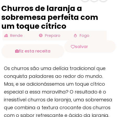
Churros de laranja a
sobremesa perfeita com
um toque cítrico
Rende
Preparo
Fogo
salvar
fiz esta receita
Os churros são uma delícia tradicional que
conquista paladares ao redor do mundo.
Mas, e se adicionássemos um toque cítrico
especial a essa maravilha? O resultado é o
irresistível churros de laranja, uma sobremesa
que combina a textura crocante dos churros
com o sabor refrescante e ácido da laranja.