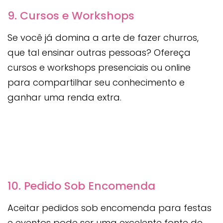
9. Cursos e Workshops
Se você já domina a arte de fazer churros,
que tal ensinar outras pessoas? Ofereça
cursos e workshops presenciais ou online
para compartilhar seu conhecimento e
ganhar uma renda extra.
10. Pedido Sob Encomenda
Aceitar pedidos sob encomenda para festas
e eventos pode ser uma excelente fonte de