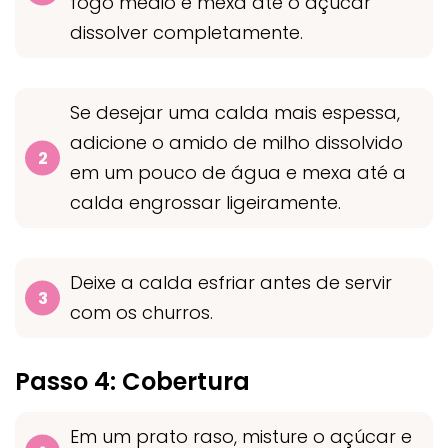
fogo médio e mexa até o açúcar
dissolver completamente.
Se desejar uma calda mais espessa,
adicione o amido de milho dissolvido
em um pouco de água e mexa até a
calda engrossar ligeiramente.
Deixe a calda esfriar antes de servir
com os churros.
Passo 4: Cobertura
Em um prato raso, misture o açúcar e