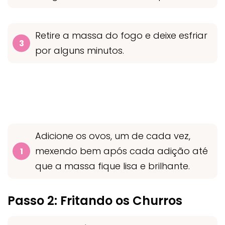
Retire a massa do fogo e deixe esfriar
por alguns minutos.
Adicione os ovos, um de cada vez,
mexendo bem após cada adição até
que a massa fique lisa e brilhante.
Passo 2: Fritando os Churros