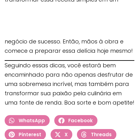
negócio de sucesso. Então, mãos à obra e
comece a preparar essa delícia hoje mesmo!
Seguindo essas dicas, você estará bem
encaminhado para não apenas desfrutar de
uma sobremesa incrível, mas também para
transformar sua paixão pela culinária em
uma fonte de renda. Boa sorte e bom apetite!
WhatsApp
Facebook
Pinterest
X
Threads