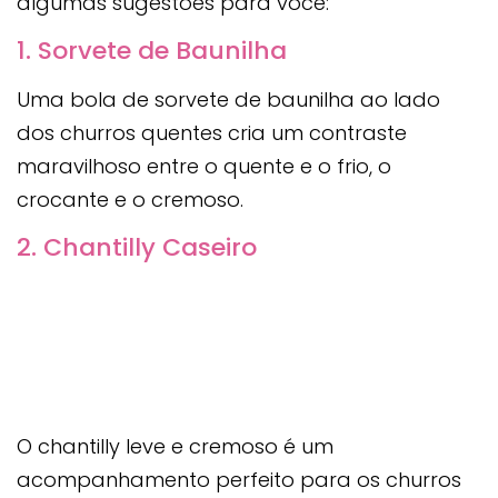
algumas sugestões para você:
1. Sorvete de Baunilha
Uma bola de sorvete de baunilha ao lado
dos churros quentes cria um contraste
maravilhoso entre o quente e o frio, o
crocante e o cremoso.
2. Chantilly Caseiro
O chantilly leve e cremoso é um
acompanhamento perfeito para os churros