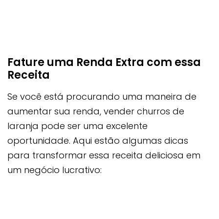
Fature uma Renda Extra com essa
Receita
Se você está procurando uma maneira de
aumentar sua renda, vender churros de
laranja pode ser uma excelente
oportunidade. Aqui estão algumas dicas
para transformar essa receita deliciosa em
um negócio lucrativo: