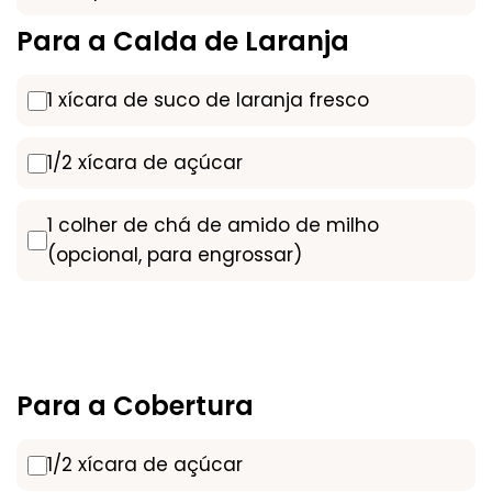
Para a Calda de Laranja
1 xícara de suco de laranja fresco
1/2 xícara de açúcar
1 colher de chá de amido de milho
(opcional, para engrossar)
Para a Cobertura
1/2 xícara de açúcar