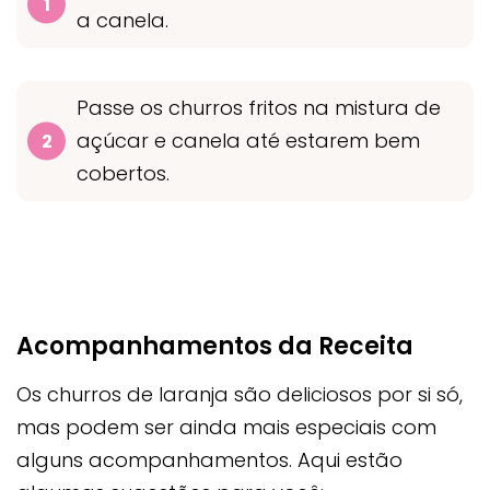
a canela.
Passe os churros fritos na mistura de
açúcar e canela até estarem bem
cobertos.
Acompanhamentos da Receita
Os churros de laranja são deliciosos por si só,
mas podem ser ainda mais especiais com
alguns acompanhamentos. Aqui estão