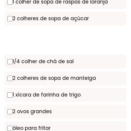
1 colher de sopa de raspas de laranja
2 colheres de sopa de açúcar
1/4 colher de chá de sal
2 colheres de sopa de manteiga
1 xícara de farinha de trigo
2 ovos grandes
óleo para fritar