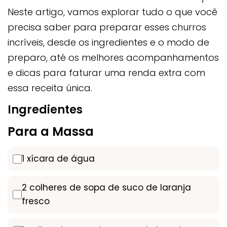
Neste artigo, vamos explorar tudo o que você
precisa saber para preparar esses churros
incríveis, desde os ingredientes e o modo de
preparo, até os melhores acompanhamentos
e dicas para faturar uma renda extra com
essa receita única.
Ingredientes
Para a Massa
1 xícara de água
2 colheres de sopa de suco de laranja
fresco