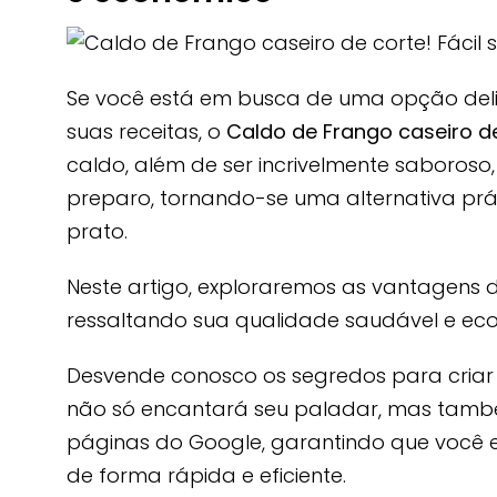
Se você está em busca de uma opção delic
suas receitas, o
Caldo de Frango caseiro d
caldo, além de ser incrivelmente saboroso
preparo, tornando-se uma alternativa prát
prato.
Neste artigo, exploraremos as vantagens 
ressaltando sua qualidade saudável e ec
Desvende conosco os segredos para criar u
não só encantará seu paladar, mas tamb
páginas do Google, garantindo que você 
de forma rápida e eficiente.