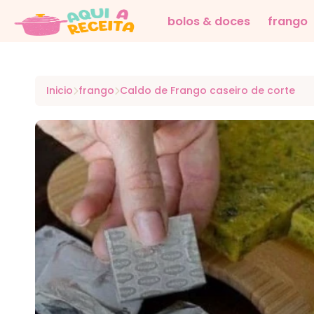
bolos & doces
frango
Inicio
frango
Caldo de Frango caseiro de corte