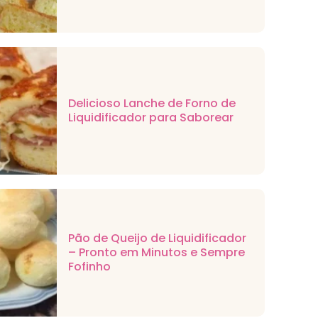
Delicioso Lanche de Forno de
Liquidificador para Saborear
Pão de Queijo de Liquidificador
– Pronto em Minutos e Sempre
Fofinho