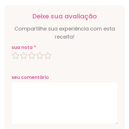
Deixe sua avaliação
Compartilhe sua experiência com esta
receita!
sua nota *
seu comentário