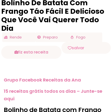
Bolinho De Batata Com
Frango Táo Fácil E Delicioso
Que Você Vai Querer Todo
Dia
Rende
Preparo
Fogo
salvar
fiz esta receita
Grupo Facebook Receitas da Ana
15 receitas grátis todos os dias – Junte-se
aqui
Bolinho de Batata com Frango