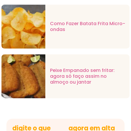
Como Fazer Batata Frita Micro-
ondas
Peixe Empanado sem fritar:
agora só faço assim no
almoço ou jantar
digite o que
agora em alta