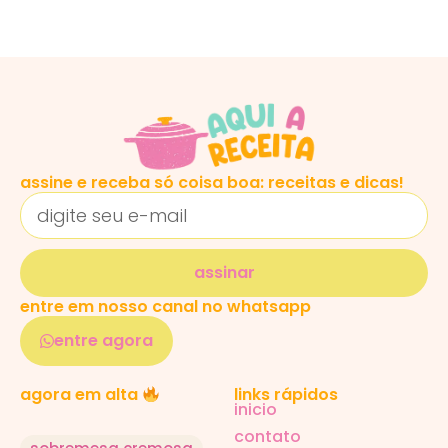
assine e receba só coisa boa: receitas e dicas!
assinar
entre em nosso canal no whatsapp
entre agora
links rápidos
agora em alta
inicio
contato