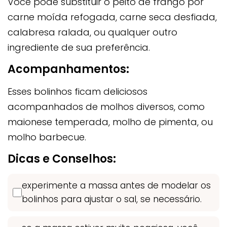
Você pode substituir o peito de frango por
carne moída refogada, carne seca desfiada,
calabresa ralada, ou qualquer outro
ingrediente de sua preferência.
Acompanhamentos:
Esses bolinhos ficam deliciosos
acompanhados de molhos diversos, como
maionese temperada, molho de pimenta, ou
molho barbecue.
Dicas e Conselhos:
experimente a massa antes de modelar os
bolinhos para ajustar o sal, se necessário.