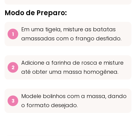
Modo de Preparo:
Em uma tigela, misture as batatas
amassadas com o frango desfiado.
Adicione a farinha de rosca e misture
até obter uma massa homogênea.
Modele bolinhos com a massa, dando
o formato desejado.