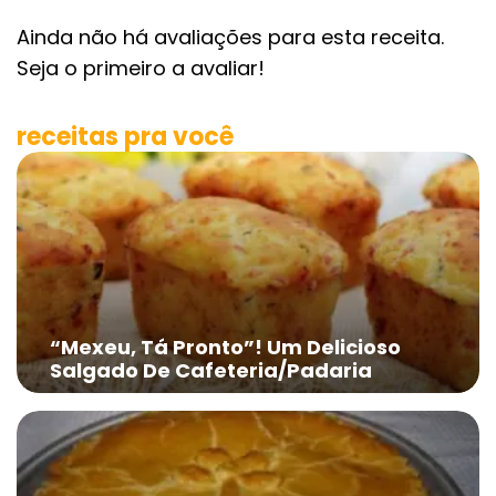
Ainda não há avaliações para esta receita.
Seja o primeiro a avaliar!
receitas pra você
“Mexeu, Tá Pronto”! Um Delicioso
Salgado De Cafeteria/Padaria