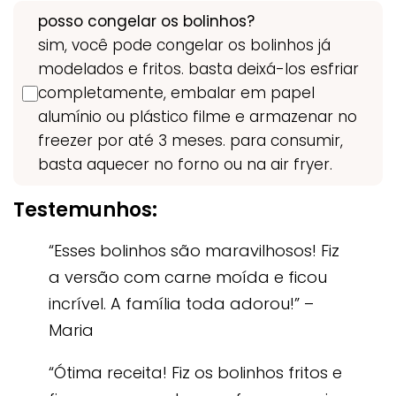
posso congelar os bolinhos?
sim, você pode congelar os bolinhos já
modelados e fritos. basta deixá-los esfriar
completamente, embalar em papel
alumínio ou plástico filme e armazenar no
freezer por até 3 meses. para consumir,
basta aquecer no forno ou na air fryer.
Testemunhos:
“Esses bolinhos são maravilhosos! Fiz
a versão com carne moída e ficou
incrível. A família toda adorou!” –
Maria
“Ótima receita! Fiz os bolinhos fritos e