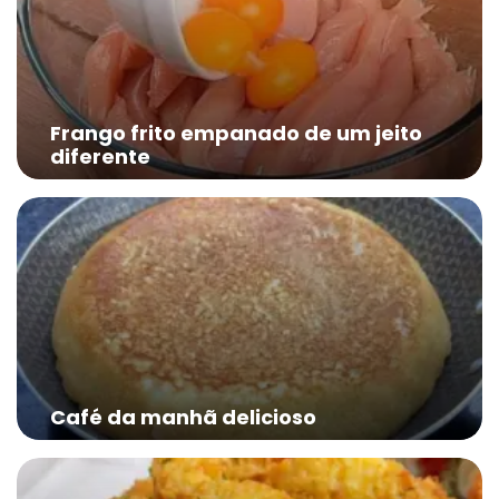
Frango frito empanado de um jeito
diferente
Café da manhã delicioso