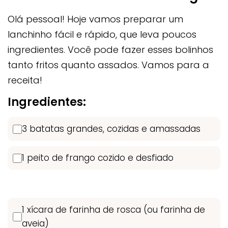
Olá pessoal! Hoje vamos preparar um
lanchinho fácil e rápido, que leva poucos
ingredientes. Você pode fazer esses bolinhos
tanto fritos quanto assados. Vamos para a
receita!
Ingredientes:
3 batatas grandes, cozidas e amassadas
1 peito de frango cozido e desfiado
1 xícara de farinha de rosca (ou farinha de
aveia)