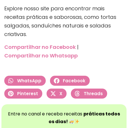
Explore nosso site para encontrar mais
receitas práticas e saborosas, como tortas
salgadas, sanduíches naturais e saladas
criativas.
Compartilhar no Facebook
|
Compartilhar no Whatsapp
WhatsApp
Facebook
Pinterest
X
Threads
Entre no canal e receba receitas
práticas todos
os dias!