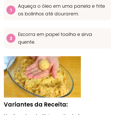
Aqueça o óleo em uma panela e frite
os bolinhos até dourarem.
Escorra em papel toalha e sirva
quente.
Variantes da Receita: