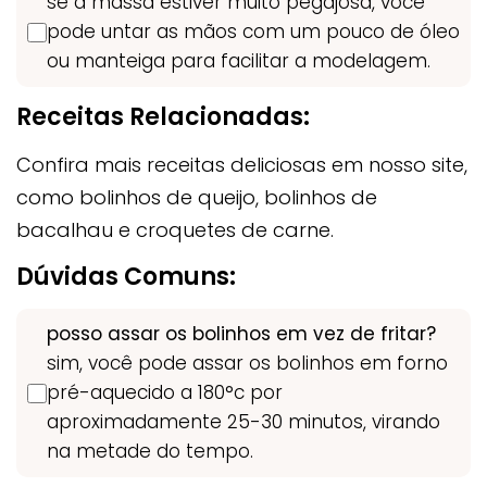
se a massa estiver muito pegajosa, você
pode untar as mãos com um pouco de óleo
ou manteiga para facilitar a modelagem.
Receitas Relacionadas:
Confira mais receitas deliciosas em nosso site,
como bolinhos de queijo, bolinhos de
bacalhau e croquetes de carne.
Dúvidas Comuns:
posso assar os bolinhos em vez de fritar?
sim, você pode assar os bolinhos em forno
pré-aquecido a 180°c por
aproximadamente 25-30 minutos, virando
na metade do tempo.