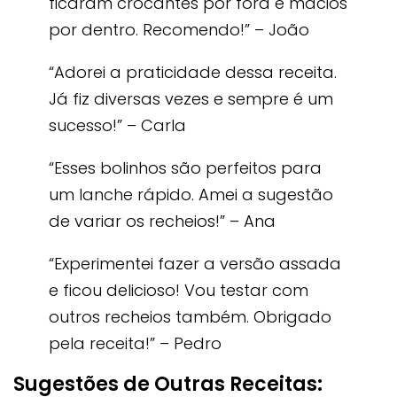
ficaram crocantes por fora e macios
por dentro. Recomendo!” – João
“Adorei a praticidade dessa receita.
Já fiz diversas vezes e sempre é um
sucesso!” – Carla
“Esses bolinhos são perfeitos para
um lanche rápido. Amei a sugestão
de variar os recheios!” – Ana
“Experimentei fazer a versão assada
e ficou delicioso! Vou testar com
outros recheios também. Obrigado
pela receita!” – Pedro
Sugestões de Outras Receitas: